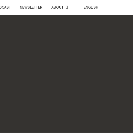
DCAST
NEWSLETTER
ABOUT
ENGLISH