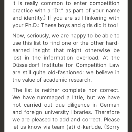
it is really common to enter competition
practice with a “Dr.” as part of your name
and identity.) If you are still tinkering with
your Ph.D.: These boys and girls did it too!
Now, seriously, we are happy to be able to
use this list to find one or the other hard-
earned insight that might otherwise be
lost in the information overload. At the
Düsseldorf Institute for Competition Law
are still quite old-fashioned: we believe in
the value of academic research.
The list is neither complete nor correct.
We have rummaged a little, but we have
not carried out due diligence in German
and foreign university libraries. Therefore
we are pleased to add and correct. Please
let us know via team (at) d-kart.de. (Sorry