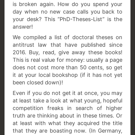
is broken again. How do you spend your
day when no new case calls you back to
your desk? This “PhD-Theses-List” is the
answer!
We compiled a list of doctoral theses on
antitrust law that have published since
2016. Buy, read, give away these books!
This is real value for money: usually a page
does not cost more than 50 cents, so get
it at your local bookshop (if it has not yet
been closed down)!
Even if you do not get it at once, you may
at least take a look at what young, hopeful
competition freaks in search of higher
truth are thinking about in these times. Or
at least with what they acquired the title
that they are boasting now. (In Germany,