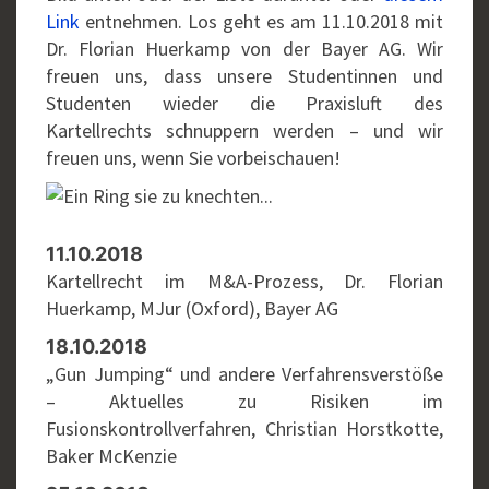
Link
entnehmen. Los geht es am 11.10.2018 mit
Dr. Florian Huerkamp von der Bayer AG. Wir
freuen uns, dass unsere Studentinnen und
Studenten wieder die Praxisluft des
Kartellrechts schnuppern werden – und wir
freuen uns, wenn Sie vorbeischauen!
11.10.2018
Kartellrecht im M&A-Prozess, Dr. Florian
Huerkamp, MJur (Oxford), Bayer AG
18.10.2018
„Gun Jumping“ und andere Verfahrensverstöße
– Aktuelles zu Risiken im
Fusionskontrollverfahren, Christian Horstkotte,
Baker McKenzie