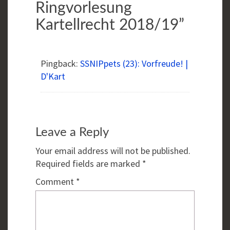
Ringvorlesung
Kartellrecht 2018/19
”
Pingback:
SSNIPpets (23): Vorfreude! |
D'Kart
Leave a Reply
Your email address will not be published.
Required fields are marked
*
Comment
*