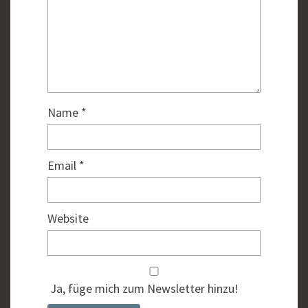
Name
*
Email
*
Website
Ja, füge mich zum Newsletter hinzu!