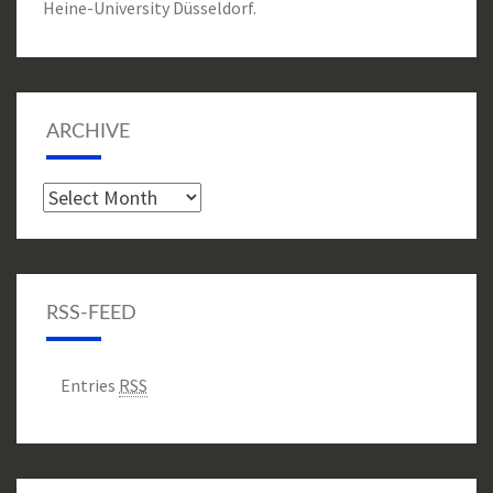
Heine-University Düsseldorf.
ARCHIVE
Archive
RSS-FEED
Entries
RSS