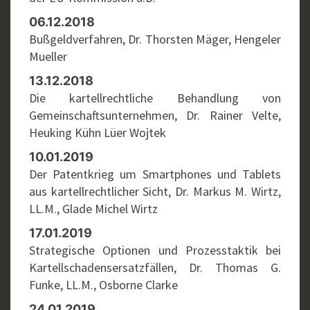
06.12.2018
Bußgeldverfahren, Dr. Thorsten Mäger, Hengeler
Mueller
13.12.2018
Die kartellrechtliche Behandlung von
Gemeinschaftsunternehmen, Dr. Rainer Velte,
Heuking Kühn Lüer Wojtek
10.01.2019
Der Patentkrieg um Smartphones und Tablets
aus kartellrechtlicher Sicht, Dr. Markus M. Wirtz,
LL.M., Glade Michel Wirtz
17.01.2019
Strategische Optionen und Prozesstaktik bei
Kartellschadensersatzfällen, Dr. Thomas G.
Funke, LL.M., Osborne Clarke
24.01.2019