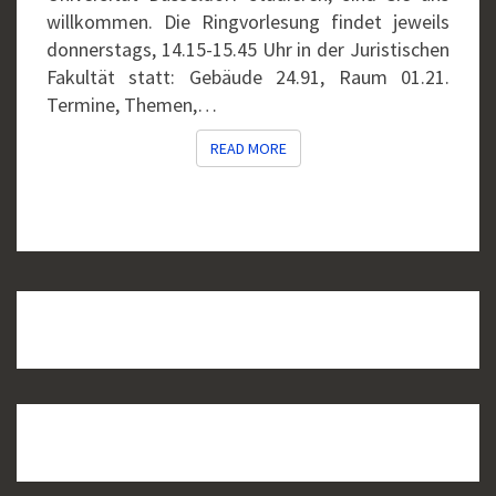
willkommen. Die Ringvorlesung findet jeweils
donnerstags, 14.15-15.45 Uhr in der Juristischen
Fakultät statt: Gebäude 24.91, Raum 01.21.
Termine, Themen,…
READ MORE
READ MORE