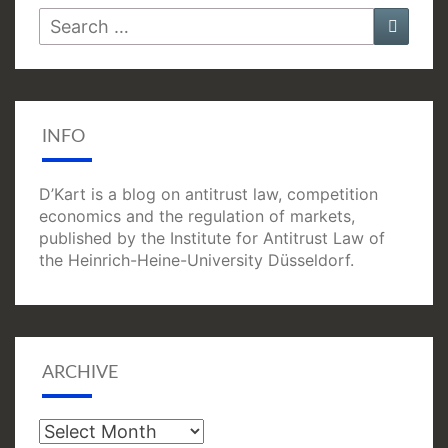
Search
Searc
for:
INFO
D’Kart is a blog on antitrust law, competition
economics and the regulation of markets,
published by the Institute for Antitrust Law of
the Heinrich-Heine-University Düsseldorf.
ARCHIVE
Archive