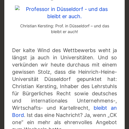
Christian Kersting: Prof. in Düsseldorf – und das
bleibt er auch!
Der kalte Wind des Wettbewerbs weht ja
längst ja auch in Universitäten. Und so
verkünden wir heute durchaus mit einem
gewissen Stolz, dass die Heinrich-Heine-
Universität Düsseldorf gepunktet hat:
Christian Kersting, Inhaber des Lehrstuhls
für Bürgerliches Recht sowie deutsches
und internationales Unternehmens-,
Wirtschafts- und Kartellrecht,
bleibt an
Bord
. Ist das eine Nachricht? Ja, wenn „CK
one“ ein mehr als ehrenvolles Angebot