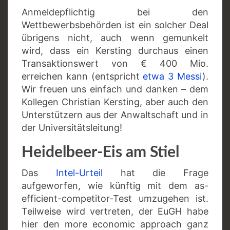
Anmeldepflichtig bei den
Wettbewerbsbehörden ist ein solcher Deal
übrigens nicht, auch wenn gemunkelt
wird, dass ein Kersting durchaus einen
Transaktionswert von € 400 Mio.
erreichen kann (entspricht
etwa 3 Messi
).
Wir freuen uns einfach und danken – dem
Kollegen Christian Kersting, aber auch den
Unterstützern aus der Anwaltschaft und in
der Universitätsleitung!
Heidelbeer-Eis am Stiel
Das
Intel-Urteil
hat die Frage
aufgeworfen, wie künftig mit dem as-
efficient-competitor-Test umzugehen ist.
Teilweise wird vertreten, der EuGH habe
hier den more economic approach ganz