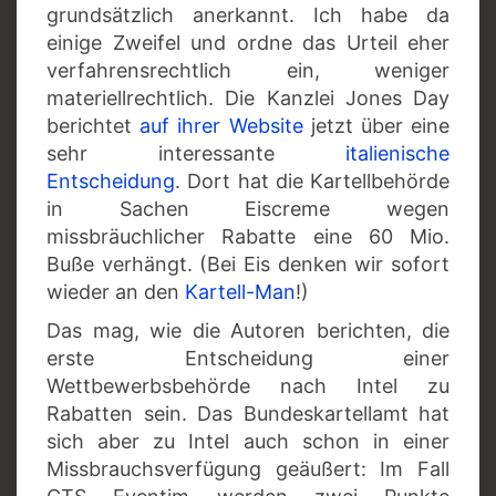
grundsätzlich anerkannt. Ich habe da
einige Zweifel und ordne das Urteil eher
verfahrensrechtlich ein, weniger
materiellrechtlich. Die Kanzlei Jones Day
berichtet
auf ihrer Website
jetzt über eine
sehr interessante
italienische
Entscheidung
. Dort hat die Kartellbehörde
in Sachen Eiscreme wegen
missbräuchlicher Rabatte eine 60 Mio.
Buße verhängt. (Bei Eis denken wir sofort
wieder an den
Kartell-Man
!)
Das mag, wie die Autoren berichten, die
erste Entscheidung einer
Wettbewerbsbehörde nach Intel zu
Rabatten sein. Das Bundeskartellamt hat
sich aber zu Intel auch schon in einer
Missbrauchsverfügung geäußert: Im Fall