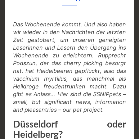
Das Wochenende kommt. Und also haben
wir wieder in den Nachrichten der letzten
Zeit gestöbert, um unseren geneigten
Leserinnen und Lesern den Übergang ins
Wochenende zu erleichtern. Rupprecht
Podszun, der das cherry picking besorgt
hat, hat Heidelbeeren gepflückt, also das
vaccinium myrtillus, das manchmal als
Heildroge freudentrunken macht. Dazu
gibt es Anlass…
Hier sind die SSNIPpets –
small, but significant news, information
and pleasantries – our pet project.
Düsseldorf oder
Heidelberg?