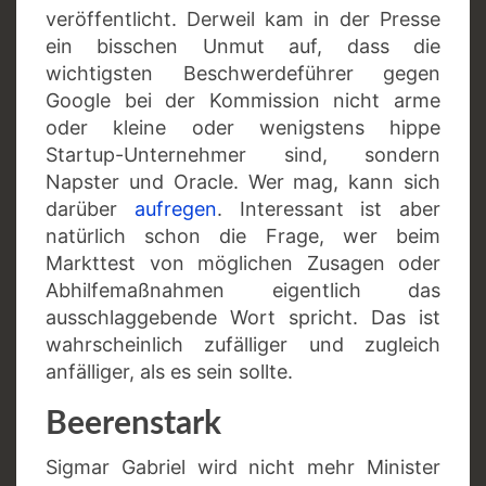
veröffentlicht. Derweil kam in der Presse
ein bisschen Unmut auf, dass die
wichtigsten Beschwerdeführer gegen
Google bei der Kommission nicht arme
oder kleine oder wenigstens hippe
Startup-Unternehmer sind, sondern
Napster und Oracle. Wer mag, kann sich
darüber
aufregen
. Interessant ist aber
natürlich schon die Frage, wer beim
Markttest von möglichen Zusagen oder
Abhilfemaßnahmen eigentlich das
ausschlaggebende Wort spricht. Das ist
wahrscheinlich zufälliger und zugleich
anfälliger, als es sein sollte.
Beerenstark
Sigmar Gabriel wird nicht mehr Minister