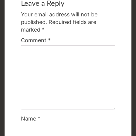
Leave a Reply
Your email address will not be
published.
Required fields are
marked
*
Comment
*
Name
*