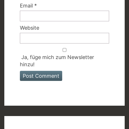
Email
*
Website
Ja, füge mich zum Newsletter
hinzu!