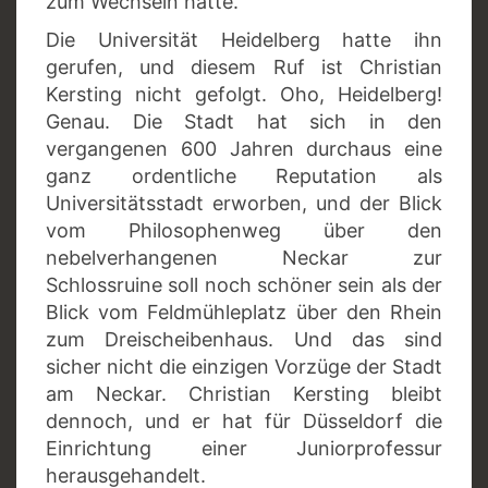
zum Wechseln hatte.
Die Universität Heidelberg hatte ihn
gerufen, und diesem Ruf ist Christian
Kersting nicht gefolgt. Oho, Heidelberg!
Genau. Die Stadt hat sich in den
vergangenen 600 Jahren durchaus eine
ganz ordentliche Reputation als
Universitätsstadt erworben, und der Blick
vom Philosophenweg über den
nebelverhangenen Neckar zur
Schlossruine soll noch schöner sein als der
Blick vom Feldmühleplatz über den Rhein
zum Dreischeibenhaus. Und das sind
sicher nicht die einzigen Vorzüge der Stadt
am Neckar. Christian Kersting bleibt
dennoch, und er hat für Düsseldorf die
Einrichtung einer Juniorprofessur
herausgehandelt.