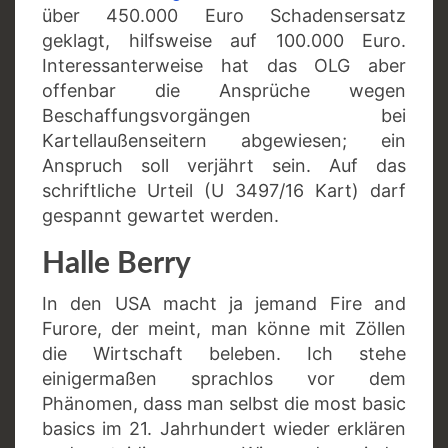
über 450.000 Euro Schadensersatz
geklagt, hilfsweise auf 100.000 Euro.
Interessanterweise hat das OLG aber
offenbar die Ansprüche wegen
Beschaffungsvorgängen bei
Kartellaußenseitern abgewiesen; ein
Anspruch soll verjährt sein. Auf das
schriftliche Urteil (U 3497/16 Kart) darf
gespannt gewartet werden.
Halle Berry
In den USA macht ja jemand Fire and
Furore, der meint, man könne mit Zöllen
die Wirtschaft beleben. Ich stehe
einigermaßen sprachlos vor dem
Phänomen, dass man selbst die most basic
basics im 21. Jahrhundert wieder erklären