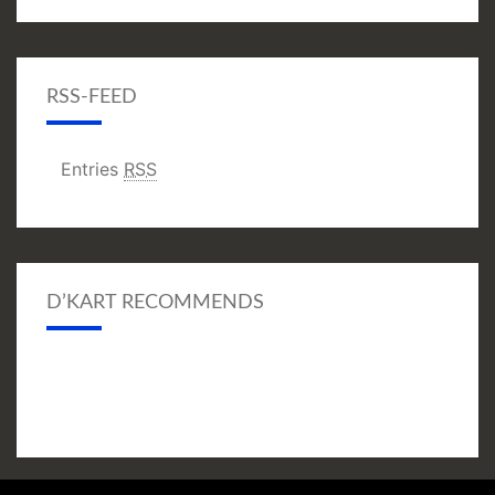
RSS-FEED
Entries
RSS
D’KART RECOMMENDS