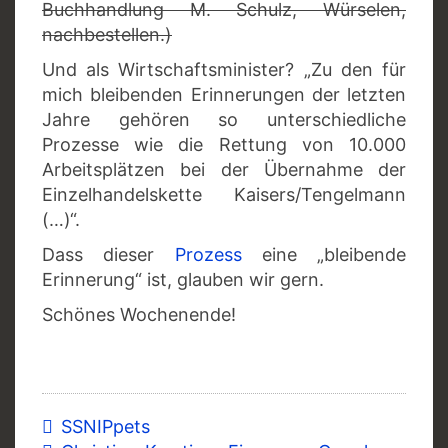
Buchhandlung M. Schulz, Würselen,
nachbestellen.)
Und als Wirtschaftsminister? „Zu den für
mich bleibenden Erinnerungen der letzten
Jahre gehören so unterschiedliche
Prozesse wie die Rettung von 10.000
Arbeitsplätzen bei der Übernahme der
Einzelhandelskette Kaisers/Tengelmann
(…)“.
Dass dieser
Prozess
eine „bleibende
Erinnerung“ ist, glauben wir gern.
Schönes Wochenende!
SSNIPpets