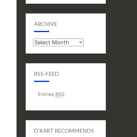
ARCHIVE
Archive
RSS-FEED
Entries
RSS
D’KART RECOMMENDS