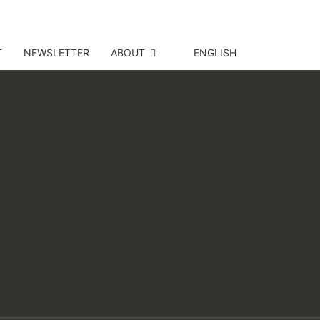
T
NEWSLETTER
ABOUT
ENGLISH