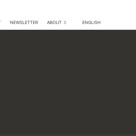
T
NEWSLETTER
ABOUT
ENGLISH