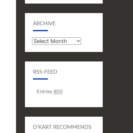
ARCHIVE
Archive
RSS-FEED
Entries
RSS
D’KART RECOMMENDS