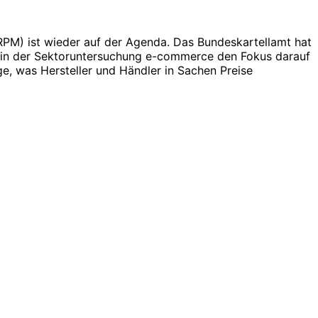
(RPM) ist wieder auf der Agenda. Das Bundeskartellamt hat
t in der Sektoruntersuchung e-commerce den Fokus darauf
ge, was Hersteller und Händler in Sachen Preise