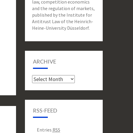
law, competition economics
and the regulation of markets,
published by the Institute for
Antitrust Law of the Heinrich-
Heine-University Düsseldorf.
ARCHIVE
Archive
RSS-FEED
Entries
RSS