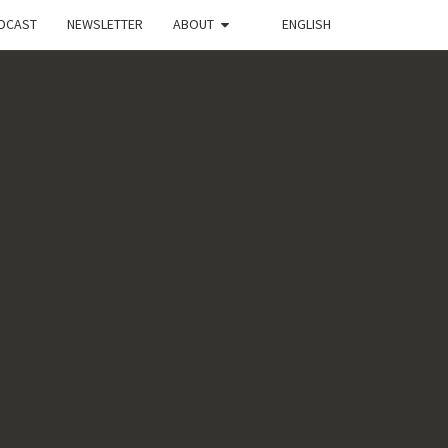
DCAST
NEWSLETTER
ABOUT
ENGLISH