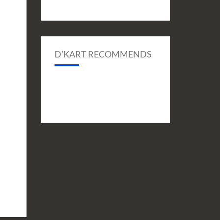
D’KART RECOMMENDS