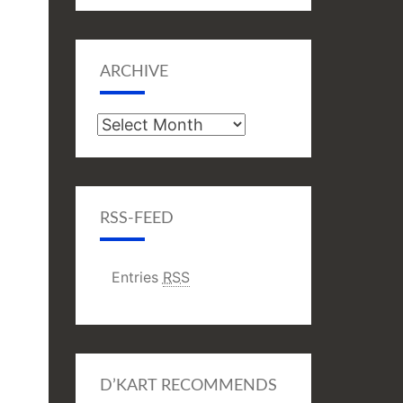
ARCHIVE
Archive
RSS-FEED
Entries
RSS
D’KART RECOMMENDS