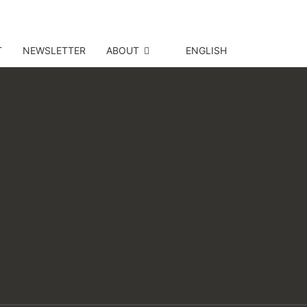
T
NEWSLETTER
ABOUT
ENGLISH