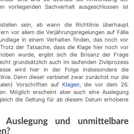
en vorliegenden Sachverhalt ausgeschlossen ist
stellen sein, ab wann die Richtlinie überhaupt
ern vor allem die Verjährungsregelungen auf Fälle
undlage in einem Verhalten finden, das noch vor
g. Trotz der Tatsache, dass die Klage hier noch vor
hoben wurde, ergibt sich die Brisanz der Frage
echt grundsätzlich auch im laufenden Zivilprozess
esse wird hier in der Folge insbesondere die
linie. Denn dieser verbietet zwar zunächst nur die
alen) Vorschriften auf
Klagen
, die vor dem 26.
. Möglich erscheint aber auch eine Auslegung
leich die Geltung für ab diesem Datum erhobene
me Auslegung und unmittelbare
en?