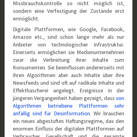
Missbrauchskontrolle so nicht möglich ist,
sondern eine Verfestigung der Zustände erst
ermöglicht.
Digitale Plattformen, wie Google, Facebook,
Amazon etc., sind schon lange mehr als nur
Anbieter von technologischer Infrastruktur.
Einerseits ermöglichen sie Medienunternehmen
zwar die Verbreitung ihrer Inhalte zum
Konsumenten. Sie beeinflussen andererseits mit
ihren Algorithmen aber auch Inhalte über ihre
Newsfeeds und sind oft auf radikale Inhalte und
Effekthascherei angelegt. Ereignisse in der
jüngeren Vergangenheit haben gezeigt, dass
von
Algorithmen betriebene Plattformen sehr
anfällig sind für Desinformation
. Wir brauchen
ein neues abgestuftes Haftungsregime, das den
enormen Einfluss der digitalen Plattformen auf
Verbraucher, Gesellschaft und die gesamte