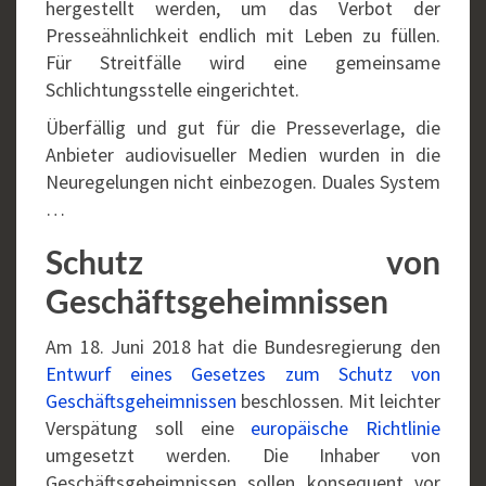
hergestellt werden, um das Verbot der
Presseähnlichkeit endlich mit Leben zu füllen.
Für Streitfälle wird eine gemeinsame
Schlichtungsstelle eingerichtet.
Überfällig und gut für die Presseverlage, die
Anbieter audiovisueller Medien wurden in die
Neuregelungen nicht einbezogen. Duales System
…
Schutz von
Geschäftsgeheimnissen
Am 18. Juni 2018 hat die Bundesregierung den
Entwurf eines Gesetzes zum Schutz von
Geschäftsgeheimnissen
beschlossen. Mit leichter
Verspätung soll eine
europäische Richtlinie
umgesetzt werden. Die Inhaber von
Geschäftsgeheimnissen sollen konsequent vor