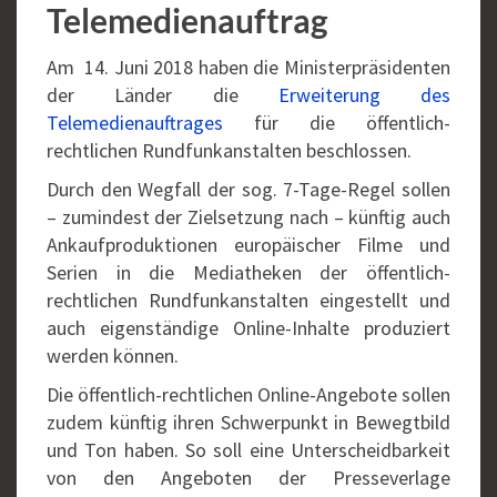
Telemedienauftrag
Am 14. Juni 2018 haben die Ministerpräsidenten
der Länder die
Erweiterung des
Telemedienauftrages
für die öffentlich-
rechtlichen Rundfunkanstalten beschlossen.
Durch den Wegfall der sog. 7-Tage-Regel sollen
– zumindest der Zielsetzung nach – künftig auch
Ankaufproduktionen europäischer Filme und
Serien in die Mediatheken der öffentlich-
rechtlichen Rundfunkanstalten eingestellt und
auch eigenständige Online-Inhalte produziert
werden können.
Die öffentlich-rechtlichen Online-Angebote sollen
zudem künftig ihren Schwerpunkt in Bewegtbild
und Ton haben. So soll eine Unterscheidbarkeit
von den Angeboten der Presseverlage