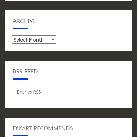
ARCHIVE
Archive
RSS-FEED
Entries
RSS
D’KART RECOMMENDS