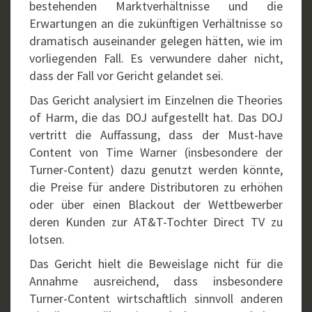
bestehenden Marktverhältnisse und die
Erwartungen an die zukünftigen Verhältnisse so
dramatisch auseinander gelegen hätten, wie im
vorliegenden Fall. Es verwundere daher nicht,
dass der Fall vor Gericht gelandet sei.
Das Gericht analysiert im Einzelnen die Theories
of Harm, die das DOJ aufgestellt hat. Das DOJ
vertritt die Auffassung, dass der Must-have
Content von Time Warner (insbesondere der
Turner-Content) dazu genutzt werden könnte,
die Preise für andere Distributoren zu erhöhen
oder über einen Blackout der Wettbewerber
deren Kunden zur AT&T-Tochter Direct TV zu
lotsen.
Das Gericht hielt die Beweislage nicht für die
Annahme ausreichend, dass insbesondere
Turner-Content wirtschaftlich sinnvoll anderen