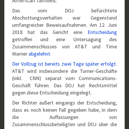
American families.”
Das vom DOJ befürchtete
Abschottungsverhalten war Gegenstand
umfangreicher Beweisaufnahmen. Am 12. Juni
2018 hat das Gericht eine
Entscheidung
getroffen und eine Untersagung des
Zusammenschlusses von AT&T und Time
Warner
abgelehnt
.
Der Vollzug ist bereits zwei Tage später erfolgt
.
AT&T wird insbesondere die Turner-Geschäfte
(inkl. CNN) separat vom Communications-
Geschäft führen. Das DOJ hat Rechtsmittel
gegen diese Entscheidung eingelegt.
Der Richter äußert eingangs der Entscheidung,
dass es noch keinen Fall gegeben habe, in dem
die Auffassungen von
Zusammenschlussbeteiligten und DOJ über die