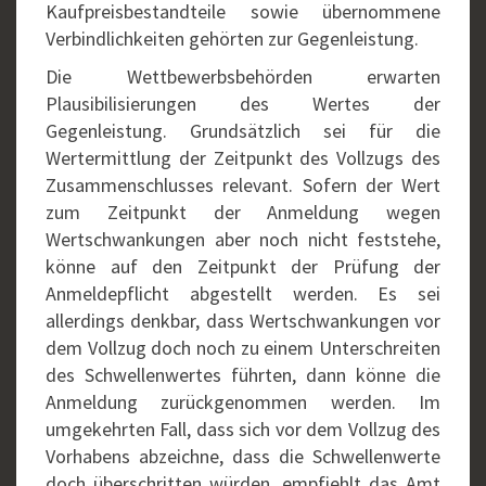
Kaufpreisbestandteile sowie übernommene
Verbindlichkeiten gehörten zur Gegenleistung.
Die Wettbewerbsbehörden erwarten
Plausibilisierungen des Wertes der
Gegenleistung. Grundsätzlich sei für die
Wertermittlung der Zeitpunkt des Vollzugs des
Zusammenschlusses relevant. Sofern der Wert
zum Zeitpunkt der Anmeldung wegen
Wertschwankungen aber noch nicht feststehe,
könne auf den Zeitpunkt der Prüfung der
Anmeldepflicht abgestellt werden. Es sei
allerdings denkbar, dass Wertschwankungen vor
dem Vollzug doch noch zu einem Unterschreiten
des Schwellenwertes führten, dann könne die
Anmeldung zurückgenommen werden. Im
umgekehrten Fall, dass sich vor dem Vollzug des
Vorhabens abzeichne, dass die Schwellenwerte
doch überschritten würden, empfiehlt das Amt