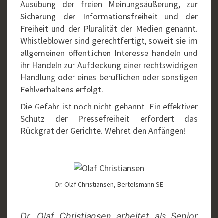
Ausübung der freien Meinungsäußerung, zur
Sicherung der Informationsfreiheit und der
Freiheit und der Pluralität der Medien genannt.
Whistleblower sind gerechtfertigt, soweit sie im
allgemeinen öffentlichen Interesse handeln und
ihr Handeln zur Aufdeckung einer rechtswidrigen
Handlung oder eines beruflichen oder sonstigen
Fehlverhaltens erfolgt.
Die Gefahr ist noch nicht gebannt. Ein effektiver
Schutz der Pressefreiheit erfordert das
Rückgrat der Gerichte. Wehret den Anfängen!
Dr. Olaf Christiansen, Bertelsmann SE
Dr. Olaf Christiansen arbeitet als Senior