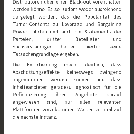
Distributoren über einen Black-out vorenthalten
werden könne. Es sei zudem weder ausreichend
dargelegt worden, das die Popularität des
Turner-Contents zu Leverage und Bargaining
Power führten und auch die Statements der
Parteien, dritter Beteiligter und
Sachverständiger hätten hierfür keine
Tatsachengrundlage ergeben.
Die Entscheidung macht deutlich, dass
Abschottungseffekte keineswegs zwingend
angenommen werden können und dass
Inhalteanbieter geradezu agnostisch für die
Refinanzierung ihrer Angebote darauf
angewiesen sind, auf allen relevanten
Plattformen vorzukommen. Warten wir mal auf
die nächste Instanz.