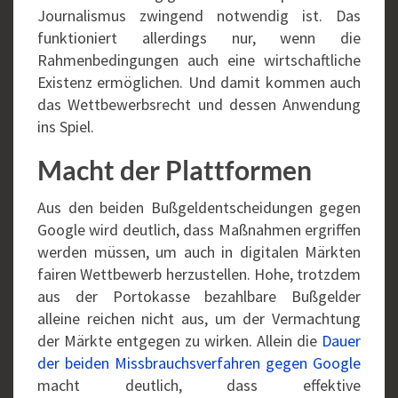
Journalismus zwingend notwendig ist. Das
funktioniert allerdings nur, wenn die
Rahmenbedingungen auch eine wirtschaftliche
Existenz ermöglichen. Und damit kommen auch
das Wettbewerbsrecht und dessen Anwendung
ins Spiel.
Macht der Plattformen
Aus den beiden Bußgeldentscheidungen gegen
Google wird deutlich, dass Maßnahmen ergriffen
werden müssen, um auch in digitalen Märkten
fairen Wettbewerb herzustellen. Hohe, trotzdem
aus der Portokasse bezahlbare Bußgelder
alleine reichen nicht aus, um der Vermachtung
der Märkte entgegen zu wirken. Allein die
Dauer
der beiden Missbrauchsverfahren gegen Google
macht deutlich, dass effektive