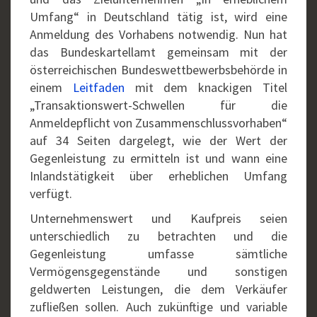
Umfang“ in Deutschland tätig ist, wird eine
Anmeldung des Vorhabens notwendig. Nun hat
das Bundeskartellamt gemeinsam mit der
österreichischen Bundeswettbewerbsbehörde in
einem
Leitfaden
mit dem knackigen Titel
„Transaktionswert-Schwellen für die
Anmeldepflicht von Zusammenschlussvorhaben“
auf 34 Seiten dargelegt, wie der Wert der
Gegenleistung zu ermitteln ist und wann eine
Inlandstätigkeit über erheblichen Umfang
verfügt.
Unternehmenswert und Kaufpreis seien
unterschiedlich zu betrachten und die
Gegenleistung umfasse sämtliche
Vermögensgegenstände und sonstigen
geldwerten Leistungen, die dem Verkäufer
zufließen sollen. Auch zukünftige und variable