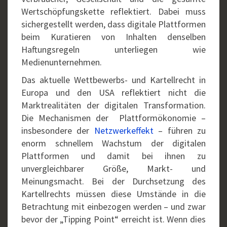
Wertschöpfungskette reflektiert. Dabei muss
sichergestellt werden, dass digitale Plattformen
beim Kuratieren von Inhalten denselben
Haftungsregeln unterliegen wie
Medienunternehmen.
Das aktuelle Wettbewerbs- und Kartellrecht in
Europa und den USA reflektiert nicht die
Marktrealitäten der digitalen Transformation.
Die Mechanismen der Plattformökonomie –
insbesondere der
Netzwerkeffekt
– führen zu
enorm schnellem Wachstum der digitalen
Plattformen und damit bei ihnen zu
unvergleichbarer Größe, Markt- und
Meinungsmacht. Bei der Durchsetzung des
Kartellrechts müssen diese Umstände in die
Betrachtung mit einbezogen werden – und zwar
bevor der „Tipping Point“ erreicht ist. Wenn dies