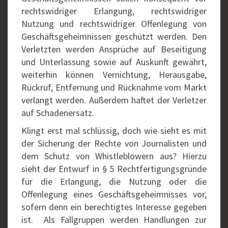
rechtswidriger Erlangung, rechtswidriger
Nutzung und rechtswidriger Offenlegung von
Geschäftsgeheimnissen geschützt werden. Den
Verletzten werden Ansprüche auf Beseitigung
und Unterlassung sowie auf Auskunft gewährt,
weiterhin können Vernichtung, Herausgabe,
Rückruf, Entfernung und Rücknahme vom Markt
verlangt werden. Außerdem haftet der Verletzer
auf Schadenersatz.
Klingt erst mal schlüssig, doch wie sieht es mit
der Sicherung der Rechte von Journalisten und
dem Schutz von Whistleblowern aus? Hierzu
sieht der Entwurf in § 5 Rechtfertigungsgründe
für die Erlangung, die Nutzung oder die
Offenlegung eines Geschäftsgeheimnisses vor,
sofern denn ein berechtigtes Interesse gegeben
ist. Als Fallgruppen werden Handlungen zur