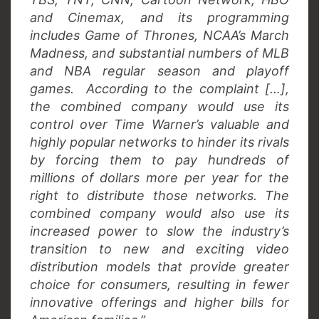
and Cinemax, and its programming
includes Game of Thrones, NCAA’s March
Madness, and substantial numbers of MLB
and NBA regular season and playoff
games. According to the complaint […],
the combined company would use its
control over Time Warner’s valuable and
highly popular networks to hinder its rivals
by forcing them to pay hundreds of
millions of dollars more per year for the
right to distribute those networks. The
combined company would also use its
increased power to slow the industry’s
transition to new and exciting video
distribution models that provide greater
choice for consumers, resulting in fewer
innovative offerings and higher bills for