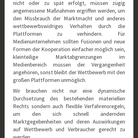
nicht oder zu spät erfolgt, müssen zügig
angemessene Maßnahmen ergriffen werden, um
den Missbrauch der Marktmacht und anderes
wettbewerbswidriges Verhalten durch die
Plattformen zu verhindern. Für
Medienunternehmen sollten Fusionen und neue
Formen der Kooperation einfacher möglich sein,
kleinteilige Marktabgrenzungen im
Medienbereich müssen der Vergangenheit
angehören, sonst bleibt der Wettbewerb mit den
großen Plattformen unmöglich.
Wir brauchen nicht nur eine dynamische
Durchsetzung des bestehenden materiellen
Rechts sondern auch flexible Verfahrensregeln,
um den sich schnell ändernden
Marktgegebenheiten und deren Auswirkungen
auf Wettbewerb und Verbraucher gerecht zu
werden.