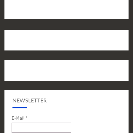
NEWSLETTER
E-Mail
*