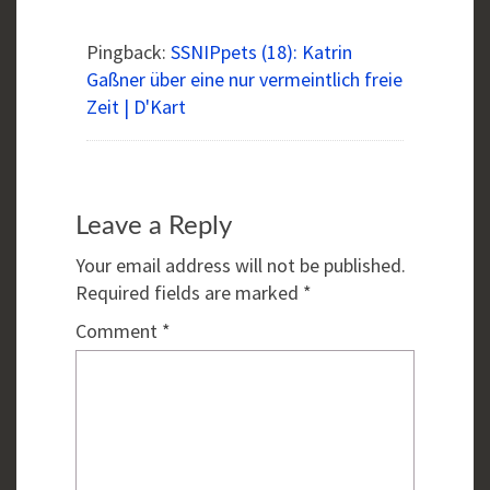
Pingback:
SSNIPpets (18): Katrin
Gaßner über eine nur vermeintlich freie
Zeit | D'Kart
Leave a Reply
Your email address will not be published.
Required fields are marked
*
Comment
*