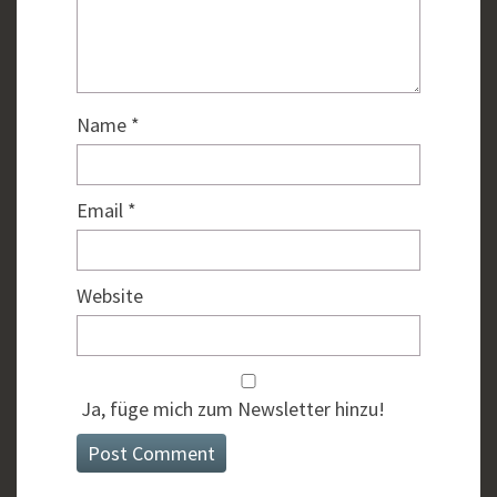
Name
*
Email
*
Website
Ja, füge mich zum Newsletter hinzu!