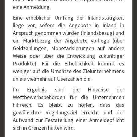
eine Anmeldung.
Eine erheblicher Umfang der Inlandstätigkeit
liege vor, sofern die Angebote in Inland in
Anspruch genommen würden (Inlandsbezug) und
ein Marktbezug der Angebote vorliege (über
Geldzahlungen, Monetarisierungen auf andere
Weise oder über die Entwicklung zukünftiger
Produkte). Für die Erheblichkeit kommt es
weniger auf die Umsätze des Zielunternehmens
an als vielmehr auf Userzahlen o.ä.
Im Ergebnis sind die Hinweise der
Wettbewerbsbehörden für die Unternehmen
hilfreich. Es bleibt zu hoffen, dass das
gewünschte Regelungsziel erreicht und der
Aufwand zur Feststellung einer Anmeldepflicht
sich in Grenzen halten wird.