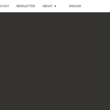
DCAST
NEWSLETTER
ABOUT
ENGLISH