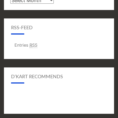
RSS-FEED
Entries
RSS
D’KART RECOMMENDS