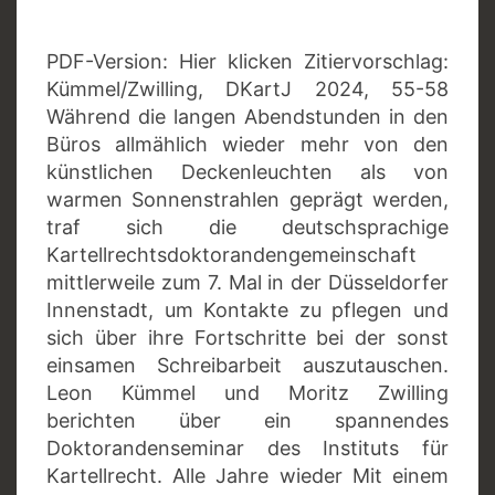
PDF-Version: Hier klicken Zitiervorschlag:
Kümmel/Zwilling, DKartJ 2024, 55-58
Während die langen Abendstunden in den
Büros allmählich wieder mehr von den
künstlichen Deckenleuchten als von
warmen Sonnenstrahlen geprägt werden,
traf sich die deutschsprachige
Kartellrechtsdoktorandengemeinschaft
mittlerweile zum 7. Mal in der Düsseldorfer
Innenstadt, um Kontakte zu pflegen und
sich über ihre Fortschritte bei der sonst
einsamen Schreibarbeit auszutauschen.
Leon Kümmel und Moritz Zwilling
berichten über ein spannendes
Doktorandenseminar des Instituts für
Kartellrecht. Alle Jahre wieder Mit einem