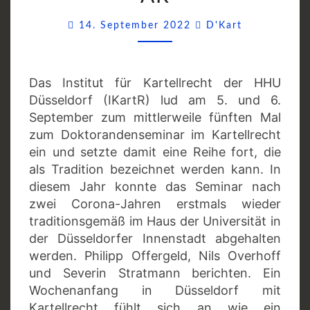
Comments
14. September 2022
D'Kart
Das Institut für Kartellrecht der HHU
Düsseldorf (IKartR) lud am 5. und 6.
September zum mittlerweile fünften Mal
zum Doktorandenseminar im Kartellrecht
ein und setzte damit eine Reihe fort, die
als Tradition bezeichnet werden kann. In
diesem Jahr konnte das Seminar nach
zwei Corona-Jahren erstmals wieder
traditionsgemäß im Haus der Universität in
der Düsseldorfer Innenstadt abgehalten
werden. Philipp Offergeld, Nils Overhoff
und Severin Stratmann berichten. Ein
Wochenanfang in Düsseldorf mit
Kartellrecht fühlt sich an wie ein