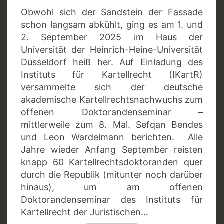
Obwohl sich der Sandstein der Fassade
schon langsam abkühlt, ging es am 1. und
2. September 2025 im Haus der
Universität der Heinrich-Heine-Universität
Düsseldorf heiß her. Auf Einladung des
Instituts für Kartellrecht (IKartR)
versammelte sich der deutsche
akademische Kartellrechtsnachwuchs zum
offenen Doktorandenseminar –
mittlerweile zum 8. Mal. Sefqan Bendes
und Leon Wardelmann berichten. Alle
Jahre wieder Anfang September reisten
knapp 60 Kartellrechtsdoktoranden quer
durch die Republik (mitunter noch darüber
hinaus), um am offenen
Doktorandenseminar des Instituts für
Kartellrecht der Juristischen…