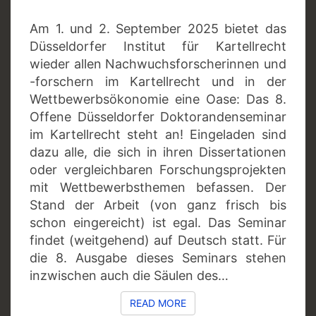
Am 1. und 2. September 2025 bietet das
Düsseldorfer Institut für Kartellrecht
wieder allen Nachwuchsforscherinnen und
-forschern im Kartellrecht und in der
Wettbewerbsökonomie eine Oase: Das 8.
Offene Düsseldorfer Doktorandenseminar
im Kartellrecht steht an! Eingeladen sind
dazu alle, die sich in ihren Dissertationen
oder vergleichbaren Forschungsprojekten
mit Wettbewerbsthemen befassen. Der
Stand der Arbeit (von ganz frisch bis
schon eingereicht) ist egal. Das Seminar
findet (weitgehend) auf Deutsch statt. Für
die 8. Ausgabe dieses Seminars stehen
inzwischen auch die Säulen des…
READ MORE
READ MORE