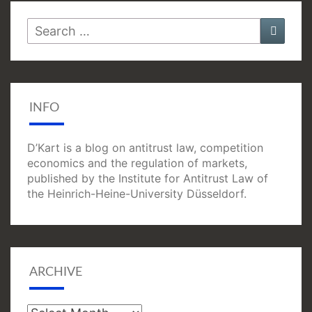
Search
Searc
for:
INFO
D’Kart is a blog on antitrust law, competition
economics and the regulation of markets,
published by the Institute for Antitrust Law of
the Heinrich-Heine-University Düsseldorf.
ARCHIVE
Archive