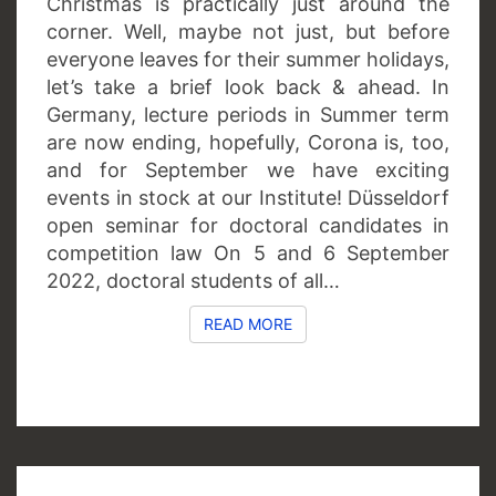
Christmas is practically just around the
corner. Well, maybe not just, but before
everyone leaves for their summer holidays,
let’s take a brief look back & ahead. In
Germany, lecture periods in Summer term
are now ending, hopefully, Corona is, too,
and for September we have exciting
events in stock at our Institute! Düsseldorf
open seminar for doctoral candidates in
competition law On 5 and 6 September
2022, doctoral students of all…
READ MORE
READ MORE