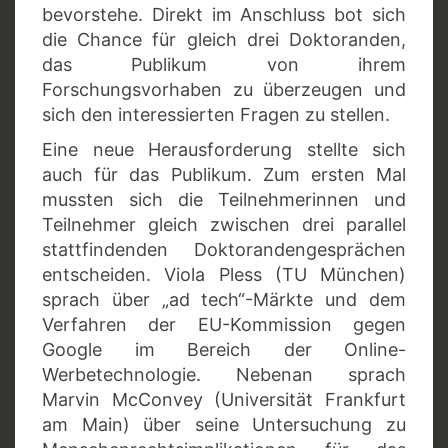
bevorstehe. Direkt im Anschluss bot sich
die Chance für gleich drei Doktoranden,
das Publikum von ihrem
Forschungsvorhaben zu überzeugen und
sich den interessierten Fragen zu stellen.
Eine neue Herausforderung stellte sich
auch für das Publikum. Zum ersten Mal
mussten sich die Teilnehmerinnen und
Teilnehmer gleich zwischen drei parallel
stattfindenden Doktorandengesprächen
entscheiden. Viola Pless (TU München)
sprach über „ad tech“-Märkte und dem
Verfahren der EU-Kommission gegen
Google im Bereich der Online-
Werbetechnologie. Nebenan sprach
Marvin McConvey (Universität Frankfurt
am Main) über seine Untersuchung zu