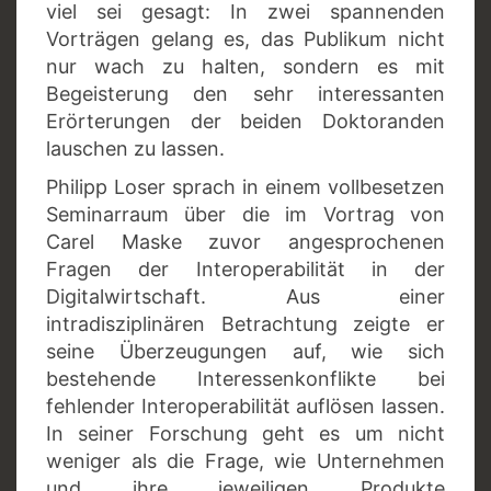
viel sei gesagt: In zwei spannenden
Vorträgen gelang es, das Publikum nicht
nur wach zu halten, sondern es mit
Begeisterung den sehr interessanten
Erörterungen der beiden Doktoranden
lauschen zu lassen.
Philipp Loser sprach in einem vollbesetzen
Seminarraum über die im Vortrag von
Carel Maske zuvor angesprochenen
Fragen der Interoperabilität in der
Digitalwirtschaft. Aus einer
intradisziplinären Betrachtung zeigte er
seine Überzeugungen auf, wie sich
bestehende Interessenkonflikte bei
fehlender Interoperabilität auflösen lassen.
In seiner Forschung geht es um nicht
weniger als die Frage, wie Unternehmen
und ihre jeweiligen Produkte