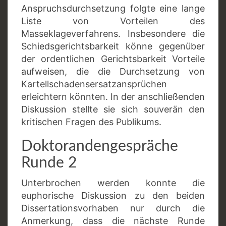
Anspruchsdurchsetzung folgte eine lange
Liste von Vorteilen des
Masseklageverfahrens. Insbesondere die
Schiedsgerichtsbarkeit könne gegenüber
der ordentlichen Gerichtsbarkeit Vorteile
aufweisen, die die Durchsetzung von
Kartellschadensersatzansprüchen
erleichtern könnten. In der anschließenden
Diskussion stellte sie sich souverän den
kritischen Fragen des Publikums.
Doktorandengespräche
Runde 2
Unterbrochen werden konnte die
euphorische Diskussion zu den beiden
Dissertationsvorhaben nur durch die
Anmerkung, dass die nächste Runde