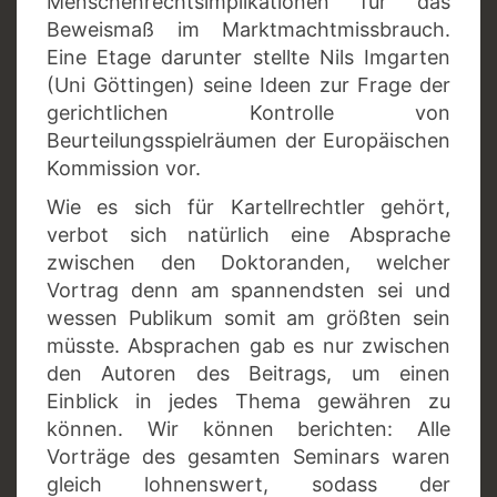
Menschenrechtsimplikationen für das
Beweismaß im Marktmachtmissbrauch.
Eine Etage darunter stellte Nils Imgarten
(Uni Göttingen) seine Ideen zur Frage der
gerichtlichen Kontrolle von
Beurteilungsspielräumen der Europäischen
Kommission vor.
Wie es sich für Kartellrechtler gehört,
verbot sich natürlich eine Absprache
zwischen den Doktoranden, welcher
Vortrag denn am spannendsten sei und
wessen Publikum somit am größten sein
müsste. Absprachen gab es nur zwischen
den Autoren des Beitrags, um einen
Einblick in jedes Thema gewähren zu
können. Wir können berichten: Alle
Vorträge des gesamten Seminars waren
gleich lohnenswert, sodass der