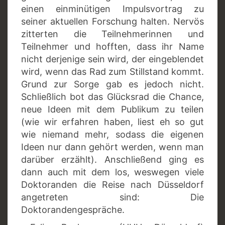
einen einminütigen Impulsvortrag zu
seiner aktuellen Forschung halten. Nervös
zitterten die Teilnehmerinnen und
Teilnehmer und hofften, dass ihr Name
nicht derjenige sein wird, der eingeblendet
wird, wenn das Rad zum Stillstand kommt.
Grund zur Sorge gab es jedoch nicht.
Schließlich bot das Glücksrad die Chance,
neue Ideen mit dem Publikum zu teilen
(wie wir erfahren haben, liest eh so gut
wie niemand mehr, sodass die eigenen
Ideen nur dann gehört werden, wenn man
darüber erzählt). Anschließend ging es
dann auch mit dem los, weswegen viele
Doktoranden die Reise nach Düsseldorf
angetreten sind: Die
Doktorandengespräche.