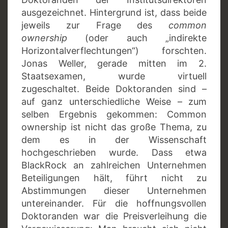
ausgezeichnet. Hintergrund ist, dass beide
jeweils zur Frage des
common
ownership
(oder auch „indirekte
Horizontalverflechtungen“) forschten.
Jonas Weller, gerade mitten im 2.
Staatsexamen, wurde virtuell
zugeschaltet. Beide Doktoranden sind –
auf ganz unterschiedliche Weise – zum
selben Ergebnis gekommen: Common
ownership ist nicht das große Thema, zu
dem es in der Wissenschaft
hochgeschrieben wurde. Dass etwa
BlackRock an zahlreichen Unternehmen
Beteiligungen hält, führt nicht zu
Abstimmungen dieser Unternehmen
untereinander. Für die hoffnungsvollen
Doktoranden war die Preisverleihung die