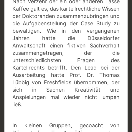
Nach Verzehr der ein oder anderen Tasse
Kaffee galt es, das kartellrechtliche Wissen
der Doktoranden zusammenzubringen und
die Aufgabenstellung der Case Study zu
bewältigen. Wie in den vergangenen
Jahren hatte die Düsseldorfer
Anwaltschaft einen fiktiven Sachverhalt
zusammengetragen, der die
unterschiedlichsten Fragen des
Kartellrechts betrifft. Den Lead bei der
Ausarbeitung hatte Prof. Dr. Thomas
Lübbig von Freshfields übernommen, der
sich in Sachen Kreativität und
Anspielungen mal wieder nicht lumpen
ließ.
In kleinen Gruppen, gecoacht von