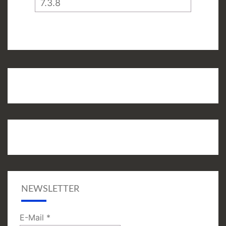
NEWSLETTER
E-Mail
*