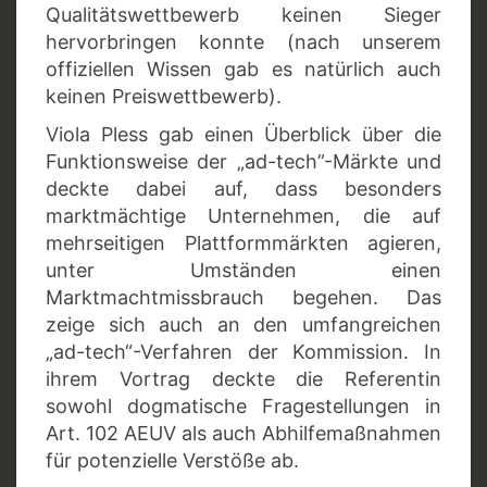
Qualitätswettbewerb keinen Sieger
hervorbringen konnte (nach unserem
offiziellen Wissen gab es natürlich auch
keinen Preiswettbewerb).
Viola Pless gab einen Überblick über die
Funktionsweise der „ad-tech”-Märkte und
deckte dabei auf, dass besonders
marktmächtige Unternehmen, die auf
mehrseitigen Plattformmärkten agieren,
unter Umständen einen
Marktmachtmissbrauch begehen. Das
zeige sich auch an den umfangreichen
„ad-tech“-Verfahren der Kommission. In
ihrem Vortrag deckte die Referentin
sowohl dogmatische Fragestellungen in
Art. 102 AEUV als auch Abhilfemaßnahmen
für potenzielle Verstöße ab.