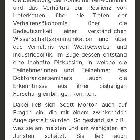
und das Verhältnis zur Resilienz von
Lieferketten, über die Tiefen der
Verhaltensökonomie, über die
Bedeutsamkeit einer verständlichen
Wissenschaftskommunikation und über
das Verhältnis von Wettbewerbs- und
Industriepolitik. Im Zuge dessen entstand
eine lebhafte Diskussion, in welche die
Teilnehmerinnen und Teilnehmer des
Doktorandenseminars auch die
Erkenntnisse aus ihrer bisherigen
Forschung einbringen konnten.
Dabei ließ sich Scott Morton auch auf
Fragen ein, die mit einem zwinkernden
Auge gestellt wurden. So gestand sie z.B.,
was sie am meisten und am wenigsten an
Juristen schätzt. Sie ließ auch