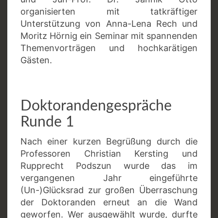
organisierten mit tatkräftiger
Unterstützung von Anna-Lena Rech und
Moritz Hörnig ein Seminar mit spannenden
Themenvorträgen und hochkarätigen
Gästen.
Doktorandengespräche
Runde 1
Nach einer kurzen Begrüßung durch die
Professoren Christian Kersting und
Rupprecht Podszun wurde das im
vergangenen Jahr eingeführte
(Un-)Glücksrad zur großen Überraschung
der Doktoranden erneut an die Wand
geworfen. Wer ausgewählt wurde, durfte