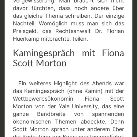
Vergewisserung: Man braucht sich nicht
davor fürchten, dass noch andere über
das gleiche Thema schreiben. Der einzige
Nachteil: Womöglich muss man sich das
Preisgeld, das Rechtsanwalt Dr. Florian
Huerkamp mitbrachte, teilen.
Kamingespräch mit Fiona
Scott Morton
Ein weiteres Highlight des Abends war
das Kamingespräch (ohne Kamin) mit der
Wettbewerbsökonomin Fiona Scott
Morton von der Yale University, das eine
ganze Bandbreite von spannenden
ökonomischen Themen abdeckte. Denn
Scott Morton sprach unter anderem über
die Bedeutung der Konsumentenwohlfahrt