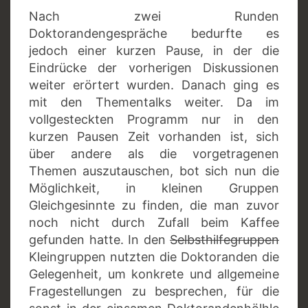
Nach zwei Runden
Doktorandengespräche bedurfte es
jedoch einer kurzen Pause, in der die
Eindrücke der vorherigen Diskussionen
weiter erörtert wurden. Danach ging es
mit den Thementalks weiter. Da im
vollgesteckten Programm nur in den
kurzen Pausen Zeit vorhanden ist, sich
über andere als die vorgetragenen
Themen auszutauschen, bot sich nun die
Möglichkeit, in kleinen Gruppen
Gleichgesinnte zu finden, die man zuvor
noch nicht durch Zufall beim Kaffee
gefunden hatte. In den
Selbsthilfegruppen
Kleingruppen nutzten die Doktoranden die
Gelegenheit, um konkrete und allgemeine
Fragestellungen zu besprechen, für die