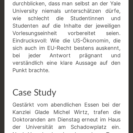
durchblicken, dass man selbst an der Yale
University niemals unterschätzen dürfe,
wie schlecht die Studentinnen und
Studenten auf die Inhalte der jeweiligen
Vorlesungseinheit vorbereitet seien.
Eindrucksvoll: Wie die US-Ökonomin, die
sich auch im EU-Recht bestens auskennt,
bei jeder Antwort prägnant und
verständlich eine klare Aussage auf den
Punkt brachte.
Case Study
Gestärkt vom abendlichen Essen bei der
Kanzlei Glade Michel Wirtz, trafen die
Doktoranden am Dienstag erneut im Haus
der Universität am Schadowplatz ein.