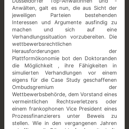
Düsseldorfer Top-Anwältinnen und -
Anwälten, galt es nun, die aus Sicht der
jeweiligen Parteien bestehenden
Interessen und Argumente ausfindig zu
machen und sich auf eine
Verhandlungssituation vorzubereiten. Die
wettbewerbsrechtlichen
Herausforderungen der
Plattformökonomie bot den Doktoranden
die Möglichkeit , ihre Fähigkeiten in
simulierten Verhandlungen vor einem
eigens für die Case Study geschaffenen
Ombudsgremium der
Wettbewerbsbehörde, dem Vorstand eines
vermeintlichen Rechtsverletzers oder
einem frankophonen Vice President eines
Prozessfinanzierers unter Beweis zu
stellen. Wie in den vergangenen Jahren