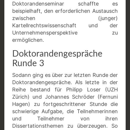
Doktorandenseminar schaffte es
beispielhaft, den erforderlichen Austausch
zwischen (junger)
Kartellrechtswissenschaft und der
Unternehmensperspektive zu
ermöglichen.
Doktorandengespräche
Runde 3
Sodann ging es über zur letzten Runde der
Doktorandengespräche. Als letzte in der
Reihe bestand für Philipp Loser (UZH
Zürich) und Johannes Schröder (Fernuni
Hagen) zu fortgeschrittener Stunde die
schwierige Aufgabe, die Teilnehmerinnen
und Teilnehmer von ihren
Dissertationsthemen zu überzeugen. So