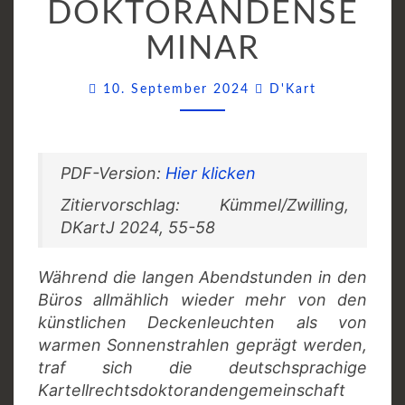
DOKTORANDENSE
MINAR
Comments
10. September 2024
D'Kart
PDF-Version:
Hier klicken
Zitiervorschlag: Kümmel/Zwilling,
DKartJ 2024, 55-58
Während die langen Abendstunden in den
Büros allmählich wieder mehr von den
künstlichen Deckenleuchten als von
warmen Sonnenstrahlen geprägt werden,
traf sich die deutschsprachige
Kartellrechtsdoktorandengemeinschaft