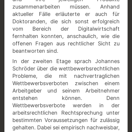
zusammenarbeiten müssen. Anhand
aktueller Fälle erläuterte er auch für
Doktoranden, die sich sonst erfolgreich
vom Bereich der Digitalwirtschaft
fernhalten konnten, anschaulich, wie die
offenen Fragen aus rechtlicher Sicht zu
beantworten sind.
In der zweiten Etage sprach Johannes
Schröder über die wettbewerbsrechtlichen
Probleme, die mit nachvertraglichen
Wettbewerbsverboten zwischen einem
Arbeitgeber und seinem Arbeitnehmer
entstehen können. Denn
Wettbewerbsverbote werden in der
arbeitsrechtlichen Rechtsprechung unter
bestimmten Voraussetzungen für zulässig
gehalten. Dabei sei empirisch nachweisbar,