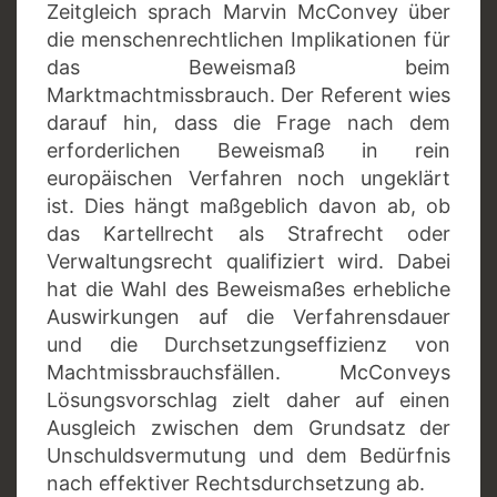
Zeitgleich sprach Marvin McConvey über
die menschenrechtlichen Implikationen für
das Beweismaß beim
Marktmachtmissbrauch. Der Referent wies
darauf hin, dass die Frage nach dem
erforderlichen Beweismaß in rein
europäischen Verfahren noch ungeklärt
ist. Dies hängt maßgeblich davon ab, ob
das Kartellrecht als Strafrecht oder
Verwaltungsrecht qualifiziert wird. Dabei
hat die Wahl des Beweismaßes erhebliche
Auswirkungen auf die Verfahrensdauer
und die Durchsetzungseffizienz von
Machtmissbrauchsfällen. McConveys
Lösungsvorschlag zielt daher auf einen
Ausgleich zwischen dem Grundsatz der
Unschuldsvermutung und dem Bedürfnis
nach effektiver Rechtsdurchsetzung ab.