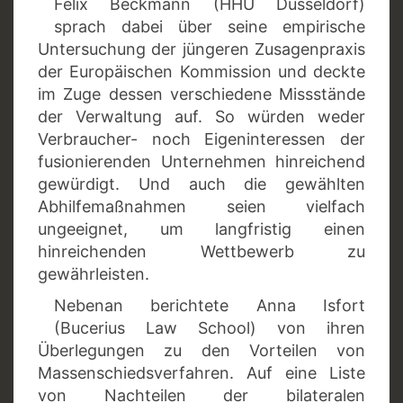
Felix Beckmann (HHU Düsseldorf)
sprach dabei über seine empirische
Untersuchung der jüngeren Zusagenpraxis
der Europäischen Kommission und deckte
im Zuge dessen verschiedene Missstände
der Verwaltung auf. So würden weder
Verbraucher- noch Eigeninteressen der
fusionierenden Unternehmen hinreichend
gewürdigt. Und auch die gewählten
Abhilfemaßnahmen seien vielfach
ungeeignet, um langfristig einen
hinreichenden Wettbewerb zu
gewährleisten.
Nebenan berichtete Anna Isfort
(Bucerius Law School) von ihren
Überlegungen zu den Vorteilen von
Massenschiedsverfahren. Auf eine Liste
von Nachteilen der bilateralen