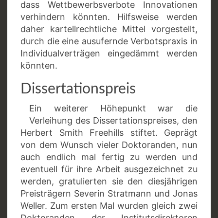
dass Wettbewerbsverbote Innovationen
verhindern könnten. Hilfsweise werden
daher kartellrechtliche Mittel vorgestellt,
durch die eine ausufernde Verbotspraxis in
Individualverträgen eingedämmt werden
könnten.
Dissertationspreis
Ein weiterer Höhepunkt war die
Verleihung des Dissertationspreises, den
Herbert Smith Freehills stiftet. Geprägt
von dem Wunsch vieler Doktoranden, nun
auch endlich mal fertig zu werden und
eventuell für ihre Arbeit ausgezeichnet zu
werden, gratulierten sie den diesjährigen
Preisträgern Severin Stratmann und Jonas
Weller. Zum ersten Mal wurden gleich zwei
Doktoranden der Institutsdirektoren