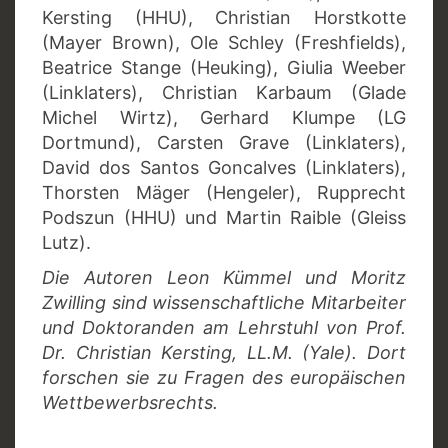
Kersting (HHU), Christian Horstkotte
(Mayer Brown), Ole Schley (Freshfields),
Beatrice Stange (Heuking), Giulia Weeber
(Linklaters), Christian Karbaum (Glade
Michel Wirtz), Gerhard Klumpe (LG
Dortmund), Carsten Grave (Linklaters),
David dos Santos Goncalves (Linklaters),
Thorsten Mäger (Hengeler), Rupprecht
Podszun (HHU) und Martin Raible (Gleiss
Lutz).
Die Autoren Leon Kümmel und Moritz
Zwilling sind wissenschaftliche Mitarbeiter
und Doktoranden am Lehrstuhl von Prof.
Dr. Christian Kersting, LL.M. (Yale). Dort
forschen sie zu Fragen des europäischen
Wettbewerbsrechts.