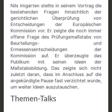
Nils Imgarten stellte in seinem Vortrag die
bestehenden Fragen hinsichtlich der
gerichtlichen Überprüfung von
Entscheidungen der Europäischen
Kommission vor. Er zeigte die noch immer
offene Frage des Prüfungsmaßstabs von
Beurteilungs- und
Ermessensentscheidungen der
Kommission auf. Er überzeugte das
Publikum mit seinen Ideen der
Maßstabsbildung. Das zeigte sich nicht
zuletzt daran, dass im Anschluss auf die
angekündigte Pause fast verzichtet wurde,
um weiter Ideen auszutauschen.
Themen-Talks