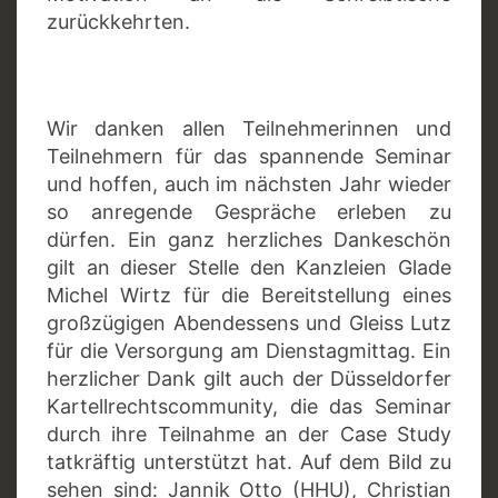
zurückkehrten.
Wir danken allen Teilnehmerinnen und
Teilnehmern für das spannende Seminar
und hoffen, auch im nächsten Jahr wieder
so anregende Gespräche erleben zu
dürfen. Ein ganz herzliches Dankeschön
gilt an dieser Stelle den Kanzleien Glade
Michel Wirtz für die Bereitstellung eines
großzügigen Abendessens und Gleiss Lutz
für die Versorgung am Dienstagmittag. Ein
herzlicher Dank gilt auch der Düsseldorfer
Kartellrechtscommunity, die das Seminar
durch ihre Teilnahme an der Case Study
tatkräftig unterstützt hat. Auf dem Bild zu
sehen sind: Jannik Otto (HHU), Christian