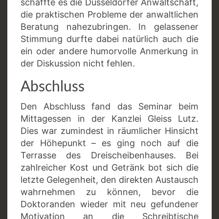
schaffte es die Düsseldorfer Anwaltschaft,
die praktischen Probleme der anwaltlichen
Beratung nahezubringen. In gelassener
Stimmung durfte dabei natürlich auch die
ein oder andere humorvolle Anmerkung in
der Diskussion nicht fehlen.
Abschluss
Den Abschluss fand das Seminar beim
Mittagessen in der Kanzlei Gleiss Lutz.
Dies war zumindest in räumlicher Hinsicht
der Höhepunkt – es ging noch auf die
Terrasse des Dreischeibenhauses. Bei
zahlreicher Kost und Getränk bot sich die
letzte Gelegenheit, den direkten Austausch
wahrnehmen zu können, bevor die
Doktoranden wieder mit neu gefundener
Motivation an die Schreibtische