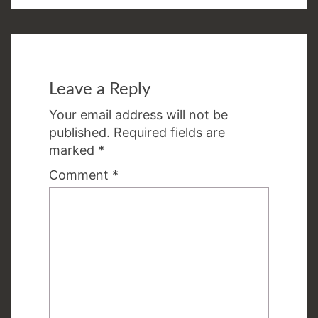
Leave a Reply
Your email address will not be
published.
Required fields are
marked
*
Comment
*