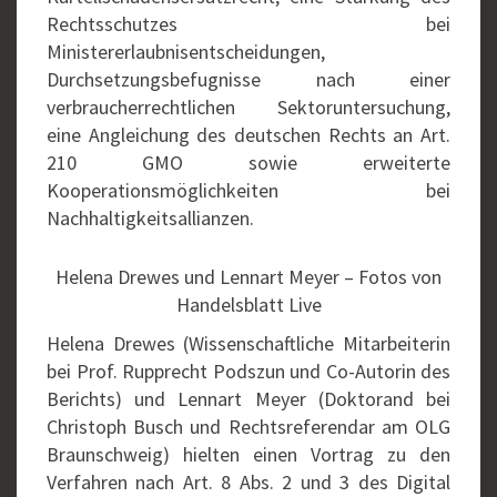
Rechtsschutzes bei
Ministererlaubnisentscheidungen,
Durchsetzungsbefugnisse nach einer
verbraucherrechtlichen Sektoruntersuchung,
eine Angleichung des deutschen Rechts an Art.
210 GMO sowie erweiterte
Kooperationsmöglichkeiten bei
Nachhaltigkeitsallianzen.
Helena Drewes und Lennart Meyer – Fotos von
Handelsblatt Live
Helena Drewes (Wissenschaftliche Mitarbeiterin
bei Prof. Rupprecht Podszun und Co-Autorin des
Berichts) und Lennart Meyer (Doktorand bei
Christoph Busch und Rechtsreferendar am OLG
Braunschweig) hielten einen Vortrag zu den
Verfahren nach Art. 8 Abs. 2 und 3 des Digital