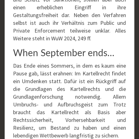
einen erheblichen Eingriff in ihre
Gestaltungsfreiheit dar. Neben den Verfahren
selbst ist auch ihr Verhältnis zum Public und
Private Enforcement teilweise unklar. Alles
Weitere steht in WuW 2024, 249 ff.
When September ends…
Das Ende eines Sommers, in dem es kaum eine
Pause gab, lässt erahnen: Im Kartellrecht findet
ein Umdenken statt. Dafür ist ein Rückgriff auf
die Grundlagen des Kartellrechts und die
Grundlagenforschung notwendig. Allem
Umbruchs- und Aufbruchsgeist zum Trotz
braucht das Kartellrecht als Basis aber
Rechtssicherheit, Vorhersehbarkeit und
Resilienz, um Bestand zu haben und einen
lebendigen Wettbewerb langfristig zu sichern.