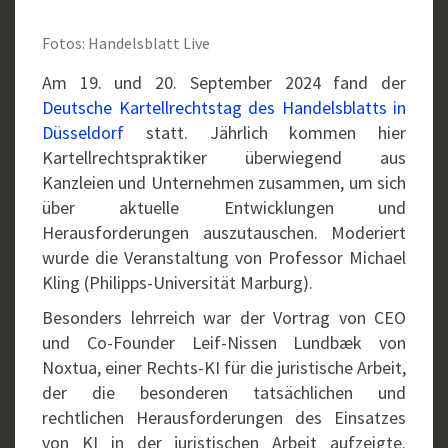
Fotos: Handelsblatt Live
Am 19. und 20. September 2024 fand der
Deutsche Kartellrechtstag des Handelsblatts in
Düsseldorf
statt. Jährlich kommen hier
Kartellrechtspraktiker überwiegend aus
Kanzleien und Unternehmen zusammen, um sich
über aktuelle Entwicklungen und
Herausforderungen auszutauschen. Moderiert
wurde die Veranstaltung von Professor Michael
Kling (Philipps-Universität Marburg).
Besonders lehrreich war der Vortrag von CEO
und Co-Founder Leif-Nissen Lundbæk von
Noxtua, einer Rechts-KI für die juristische Arbeit,
der die besonderen tatsächlichen und
rechtlichen Herausforderungen des Einsatzes
von KI in der juristischen Arbeit aufzeigte.