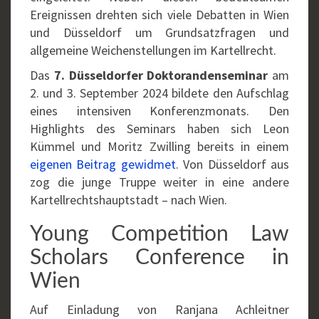
Ereignissen drehten sich viele Debatten in Wien
und Düsseldorf um Grundsatzfragen und
allgemeine Weichenstellungen im Kartellrecht.
Das
7. Düsseldorfer Doktorandenseminar
am
2. und 3. September 2024 bildete den Aufschlag
eines intensiven Konferenzmonats. Den
Highlights des Seminars haben sich Leon
Kümmel und Moritz Zwilling bereits in einem
eigenen Beitrag gewidmet
. Von Düsseldorf aus
zog die junge Truppe weiter in eine andere
Kartellrechtshauptstadt – nach Wien.
Young Competition Law
Scholars Conference in
Wien
Auf Einladung von Ranjana Achleitner