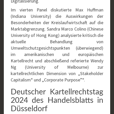
Digitalisierung.
Im vierten Panel diskutierte Max Huffman
(Indiana University) die Auswirkungen der
Besonderheiten der Kreislaufwirtschaft auf die
Marktabgrenzung. Sandra Marco Colino (Chinese
University of Hong Kong) analysierte kritisch die
aktuelle Behandlung von
Umweltschutzgesichtspunkten (überwiegend)
im amerikanischen und europäischen
Kartellrecht und abschließend referierte Wendy
Ng (University of Melbourne) zur
kartellrechtlichen Dimension von „Stakeholder
Capitalism“ und „Corporate Purpose”“.
Deutscher Kartellrechtstag
2024 des Handelsblatts in
Düsseldorf