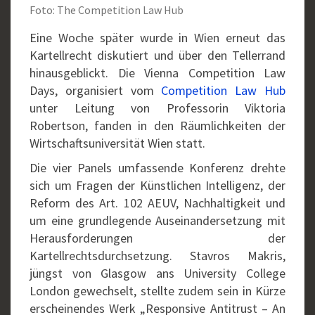
Foto: The Competition Law Hub
Eine Woche später wurde in Wien erneut das
Kartellrecht diskutiert und über den Tellerrand
hinausgeblickt. Die Vienna Competition Law
Days, organisiert vom
Competition Law Hub
unter Leitung von Professorin Viktoria
Robertson, fanden in den Räumlichkeiten der
Wirtschaftsuniversität Wien statt.
Die vier Panels umfassende Konferenz drehte
sich um Fragen der Künstlichen Intelligenz, der
Reform des Art. 102 AEUV, Nachhaltigkeit und
um eine grundlegende Auseinandersetzung mit
Herausforderungen der
Kartellrechtsdurchsetzung. Stavros Makris,
jüngst von Glasgow ans University College
London gewechselt, stellte zudem sein in Kürze
erscheinendes Werk „Responsive Antitrust – An