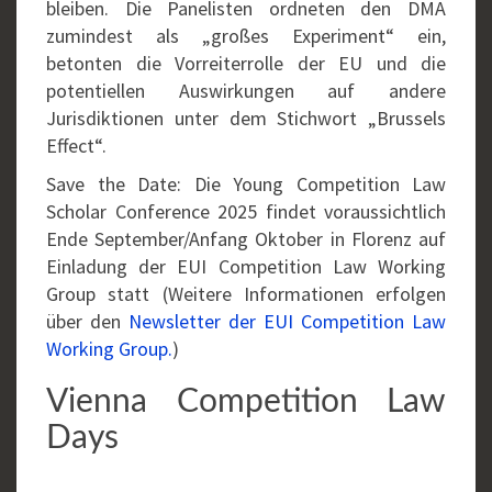
bleiben. Die Panelisten ordneten den DMA
zumindest als „großes Experiment“ ein,
betonten die Vorreiterrolle der EU und die
potentiellen Auswirkungen auf andere
Jurisdiktionen unter dem Stichwort „Brussels
Effect“.
Save the Date: Die Young Competition Law
Scholar Conference 2025 findet voraussichtlich
Ende September/Anfang Oktober in Florenz auf
Einladung der EUI Competition Law Working
Group statt (Weitere Informationen erfolgen
über den
Newsletter der EUI Competition Law
Working Group.
)
Vienna Competition Law
Days