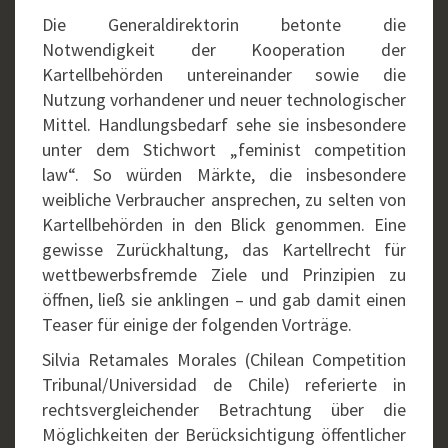
Die Generaldirektorin betonte die
Notwendigkeit der Kooperation der
Kartellbehörden untereinander sowie die
Nutzung vorhandener und neuer technologischer
Mittel. Handlungsbedarf sehe sie insbesondere
unter dem Stichwort „feminist competition
law“. So würden Märkte, die insbesondere
weibliche Verbraucher ansprechen, zu selten von
Kartellbehörden in den Blick genommen. Eine
gewisse Zurückhaltung, das Kartellrecht für
wettbewerbsfremde Ziele und Prinzipien zu
öffnen, ließ sie anklingen – und gab damit einen
Teaser für einige der folgenden Vorträge.
Silvia Retamales Morales (Chilean Competition
Tribunal/Universidad de Chile) referierte in
rechtsvergleichender Betrachtung über die
Möglichkeiten der Berücksichtigung öffentlicher