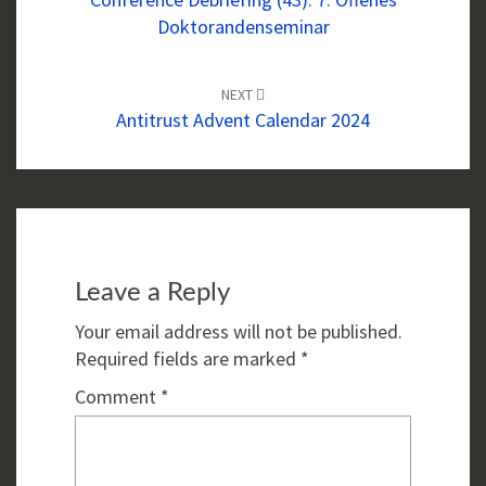
Doktorandenseminar
NEXT
Antitrust Advent Calendar 2024
Leave a Reply
Your email address will not be published.
Required fields are marked
*
Comment
*