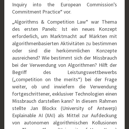
Inquiry into the European Commission’s
Commitment Practice“ vor.
„Algorithms & Competition Law“ war Thema
des ersten Panels: Ist ein neues Konzept
erforderlich, um Marktmacht auf Märkten mit
algorithmenbasierten Aktivitäten zu bestimmen
oder sind die herkömmlichen Konzepte
ausreichend? Wie bestimmt sich der Missbrauch
bei der Verwendung von Algorithmen? Hilft der
Begriff des Leistungswettbewerbs
(„competition on the merits“) bei der Frage
weiter, ob und inwiefern die Verwendung
fortgeschrittener, exklusiver Technologien einen
Missbrauch darstellen kann? In diesem Rahmen
stellte Jan Blockx (University of Antwerp)
Explainable AI (XAI) als Mittel zur Aufdeckung
von autonomen algorithmischen Kollusionen