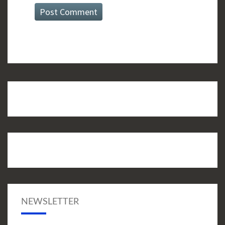
NEWSLETTER