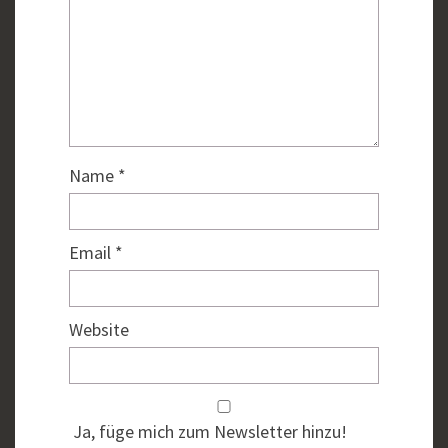
Name
*
Email
*
Website
Ja, füge mich zum Newsletter hinzu!