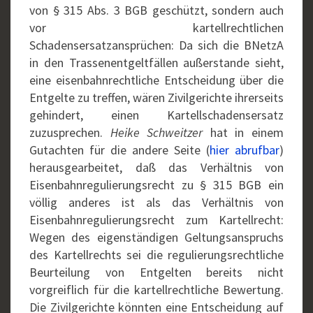
von § 315 Abs. 3 BGB geschützt, sondern auch
vor kartellrechtlichen
Schadensersatzansprüchen: Da sich die BNetzA
in den Trassenentgeltfällen außerstande sieht,
eine eisenbahnrechtliche Entscheidung über die
Entgelte zu treffen, wären Zivilgerichte ihrerseits
gehindert, einen Kartellschadensersatz
zuzusprechen.
Heike Schweitzer
hat in einem
Gutachten für die andere Seite (
hier abrufbar
)
herausgearbeitet, daß das Verhältnis von
Eisenbahnregulierungsrecht zu § 315 BGB ein
völlig anderes ist als das Verhältnis von
Eisenbahnregulierungsrecht zum Kartellrecht:
Wegen des eigenständigen Geltungsanspruchs
des Kartellrechts sei die regulierungsrechtliche
Beurteilung von Entgelten bereits nicht
vorgreiflich für die kartellrechtliche Bewertung.
Die Zivilgerichte könnten eine Entscheidung auf