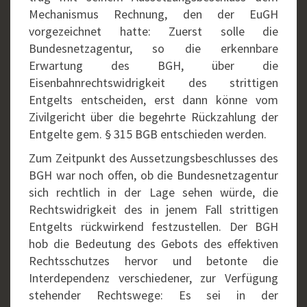
Mechanismus Rechnung, den der EuGH
vorgezeichnet hatte: Zuerst solle die
Bundesnetzagentur, so die erkennbare
Erwartung des BGH, über die
Eisenbahnrechtswidrigkeit des strittigen
Entgelts entscheiden, erst dann könne vom
Zivilgericht über die begehrte Rückzahlung der
Entgelte gem. § 315 BGB entschieden werden.
Zum Zeitpunkt des Aussetzungsbeschlusses des
BGH war noch offen, ob die Bundesnetzagentur
sich rechtlich in der Lage sehen würde, die
Rechtswidrigkeit des in jenem Fall strittigen
Entgelts rückwirkend festzustellen. Der BGH
hob die Bedeutung des Gebots des effektiven
Rechtsschutzes hervor und betonte die
Interdependenz verschiedener, zur Verfügung
stehender Rechtswege: Es sei in der