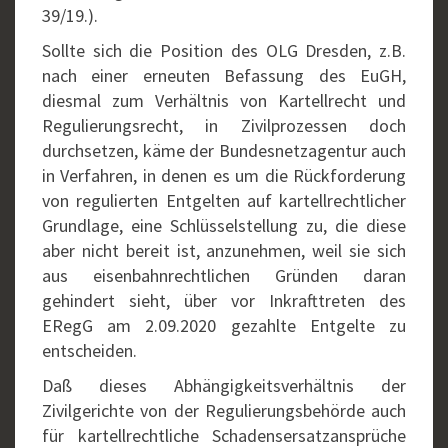
39/19.).
Sollte sich die Position des OLG Dresden, z.B.
nach einer erneuten Befassung des EuGH,
diesmal zum Verhältnis von Kartellrecht und
Regulierungsrecht, in Zivilprozessen doch
durchsetzen, käme der Bundesnetzagentur auch
in Verfahren, in denen es um die Rückforderung
von regulierten Entgelten auf kartellrechtlicher
Grundlage, eine Schlüsselstellung zu, die diese
aber nicht bereit ist, anzunehmen, weil sie sich
aus eisenbahnrechtlichen Gründen daran
gehindert sieht, über vor Inkrafttreten des
ERegG am 2.09.2020 gezahlte Entgelte zu
entscheiden.
Daß dieses Abhängigkeitsverhältnis der
Zivilgerichte von der Regulierungsbehörde auch
für kartellrechtliche Schadensersatzansprüche