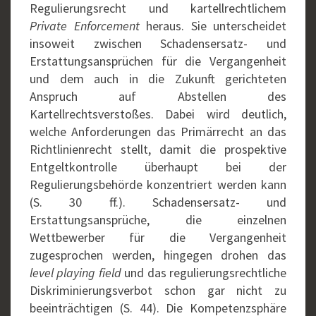
Regulierungsrecht und kartellrechtlichem
Private Enforcement
heraus. Sie unterscheidet
insoweit zwischen Schadensersatz- und
Erstattungsansprüchen für die Vergangenheit
und dem auch in die Zukunft gerichteten
Anspruch auf Abstellen des
Kartellrechtsverstoßes. Dabei wird deutlich,
welche Anforderungen das Primärrecht an das
Richtlinienrecht stellt, damit die prospektive
Entgeltkontrolle überhaupt bei der
Regulierungsbehörde konzentriert werden kann
(S. 30 ff.). Schadensersatz- und
Erstattungsansprüche, die einzelnen
Wettbewerber für die Vergangenheit
zugesprochen werden, hingegen drohen das
level playing field
und das regulierungsrechtliche
Diskriminierungsverbot schon gar nicht zu
beeinträchtigen (S. 44). Die Kompetenzsphäre