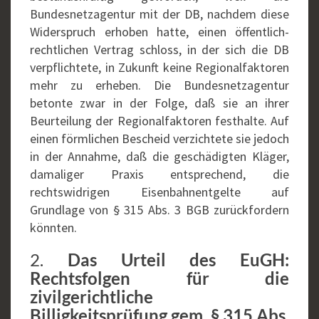
Bundesnetzagentur mit der DB, nachdem diese
Widerspruch erhoben hatte, einen öffentlich-
rechtlichen Vertrag schloss, in der sich die DB
verpflichtete, in Zukunft keine Regionalfaktoren
mehr zu erheben. Die Bundesnetzagentur
betonte zwar in der Folge, daß sie an ihrer
Beurteilung der Regionalfaktoren festhalte. Auf
einen förmlichen Bescheid verzichtete sie jedoch
in der Annahme, daß die geschädigten Kläger,
damaliger Praxis entsprechend, die
rechtswidrigen Eisenbahnentgelte auf
Grundlage von § 315 Abs. 3 BGB zurückfordern
könnten.
2.
Das Urteil des EuGH:
Rechtsfolgen für die
zivilgerichtliche
Billigkeitsprüfung gem. § 315 Abs.