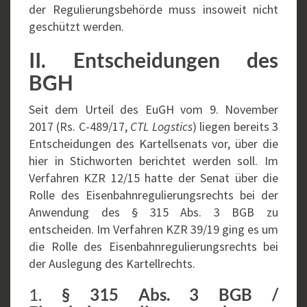
der Regulierungsbehörde muss insoweit nicht
geschützt werden.
II. Entscheidungen des
BGH
Seit dem Urteil des EuGH vom 9. November
2017 (Rs. C-489/17,
CTL Logstics
) liegen bereits 3
Entscheidungen des Kartellsenats vor, über die
hier in Stichworten berichtet werden soll. Im
Verfahren KZR 12/15 hatte der Senat über die
Rolle des Eisenbahnregulierungsrechts bei der
Anwendung des § 315 Abs. 3 BGB zu
entscheiden. Im Verfahren KZR 39/19 ging es um
die Rolle des Eisenbahnregulierungsrechts bei
der Auslegung des Kartellrechts.
1.
§ 315 Abs. 3 BGB /