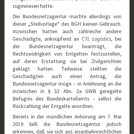
zugewiesen hatte.
Die Bundesnetzagentur machte allerdings von
dieser „Steilvorlage“ des BGH keinen Gebrauch.
Inzwischen hatten auch zahlreiche andere
Geschädigte, anknüpfend an
CTL Logistics
, bei
der Bundesnetzagentur beantragt, die
Rechtswidrigkeit von Entgelten festzustellen,
auf deren Erstattung sie bei Zivilgerichten
geklagt hatten. Teilweise stellten die
Geschädigten auch einen Antrag, die
Bundesnetzagentur möge – in Anlehnung an die
inzwischen in § 32 Abs. 2a GWB geregelte
Befugnis des Bundeskartellamts – selbst die
Rückzahlung der Entgelte anordnen.
Bereits in der mündlichen Anhörung am 7. Mai
2019 ließ die Bundesnetzagentur jedoch
erkennen, daß sie sich aus eisenbahnrechtlichen