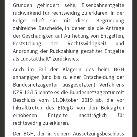
Gründen gehindert sehe, Eisenbahnentgelte
rückwirkend für rechtswidrig zu erklären. In der
Folge erließ sie mit dieser Begründung
zahlreiche Bescheide, in denen sie die Anträge
der Geschädigten auf Aufhebung von Entgelten,
Feststellung der Rechtswidrigkeit und
Anordnung der Rückzahlung gezahlter Entgelte
als „unstatthaft“ zurückwies.
Auch im Fall der Klägerin des beim BGH
anhängigen (und bis zu einer Entscheidung der
Bundesnetzagentur ausgesetzten) Verfahrens
KZR 12/15 lehnte es die Bundesnetzagentur mit
Beschluss vom 11.Oktober 2019 ab, die vor
Inkrafttreten des ERegG von den Beklagten
erhobenen Entgelte nachträglich für
rechtswidrig zu erklären.
Der BGH, der in seinem Aussetzungsbeschluss