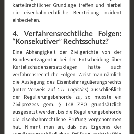
kartellrechtlicher Grundlage treffen und hierbei
die eisenbahnrechtliche Beurteilung inzident
einbeziehen.
4.
Verfahrensrechtliche Folgen:
“Konsekutiver” Rechtsschutz?
Eine Abhängigkeit der Zivilgerichte von der
Bundesnetzagentur bei der Entscheidung über
Kartellschadensersatzklagen hätte auch
verfahrensrechtliche Folgen. Weist man nämlich
die Auslegung des Eisenbahnregulierungsrechts
(unter Verweis auf
CTL Logistics
) ausschließlich
der Regulierungsbehörde zu, so müsste ein
Zivilprozess gem. § 148 ZPO grundsätzlich
ausgesetzt werden, bis die Regulierungsbehörde
die eisenbahnrechtliche Prüfung vorgenommen
hat. Nimmt man an, daß das Ergebnis der