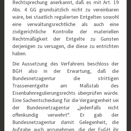
Rechtsprechung anerkannt, daß es mit Art. 19
Abs. 4 GG grundsätzlich nicht zu vereinbaren
wäre, bei staatlich regulierten Entgelten sowohl
eine verwaltungsrechtliche als auch eine
zivilgerichtliche Kontrolle der materiellen
Rechtmäßigkeit der Entgelte zu Gunsten
derjenigen zu versagen, die diese zu entrichten
haben.
Die Aussetzung des Verfahrens beschloss der
BGH also in der Erwartung, daß die
Bundesnetzagentur die strittigen
Trassenentgelte am Maßstab des
Eisenbahnregulierungsrechts überprüfen würde.
Eine Sachentscheidung für die Vergangenheit sei
der Bundesnetzagentur „jedenfalls nicht
offenkundig verwehrt“. Er gab der
Bundesnetzagentur damit Gelegenheit, die
Aufgabe auch anzunehmen, die der EuGH ihr