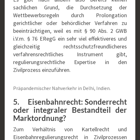
sachlichen Grund, die Durchsetzung der
Wettbewerbsregeln durch Prolongation
gerichtlicher oder behördlicher Verfahren zu
beeinträchtigen, weil es mit § 90 Abs. 2 GWB
i.V.m. § 76 ERegG ein sehr viel effektiveres und
gleichzeitig rechtsschutzfreundlicheres
verfahrensrechtliches Instrument gibt,
regulierungsrechtliche Expertise in den
Zivilprozess einzuführen.
Präpandemischer Nahverkehr in Delhi, Indien.
5. Eisenbahnrecht: Sonderrecht
oder integraler Bestandteil der
Marktordnung?
Zum Verhältnis von Kartellrecht und
Eisenbahnregulierungsrecht in Zivilprozessen