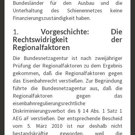
Bundesländer für den Ausbau und die
Unterhaltung des Schienennetzes keine
Finanzierungszuständigkeit haben.
1.
Vorgeschichte: Die
Rechtswidrigkeit der
Regionalfaktoren
Die Bundesnetzagentur ist nach zweijähriger
Prüfung der Regionalfaktoren zu dem Ergebnis
gekommen, daß die Regionalfaktoren gegen
das Eisenbahnrecht verstießen. Zur Begründung
führte die Bundesnetzagentur aus, daß die
Regionalfaktoren gegen das
eisenbahnregulierungsrechtliche
Diskriminierungsverbot des § 14 Abs. 1 Satz 1
AEG aF verstießen. Der entsprechende Bescheid
vom 5. März 2010 ist nur deshalb nicht
bestandskräftig geworden, weil die