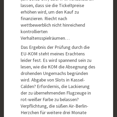
lassen, dass sie die Tickeltpreise
erhöhen wird, um den Kauf zu
finanzieren. Riecht nach
wettbewerblich nicht hinreichend
kontrollierten
Verhaltensspielräumen…
Das Ergebnis der Prüfung durch die
EU-KOM steht meines Erachtens
leider fest. Es wird spannend sein zu
lesen, wie die KOM die Absegnung des
drohenden Ungemachs begründen
wird. Abgabe von Slots in Kassel-
Calden? Erfordernis, die Lackierung
der zu übernehmenden Flugzeuge in
rot-weißer Farbe zu belassen?
Verpflichtung, die süßen Air-Berlin-
Herzchen für weitere drei Monate