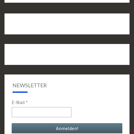
NEWSLETTER
E-Mail
*