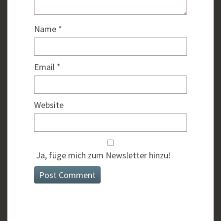
Name
*
Email
*
Website
Ja, füge mich zum Newsletter hinzu!