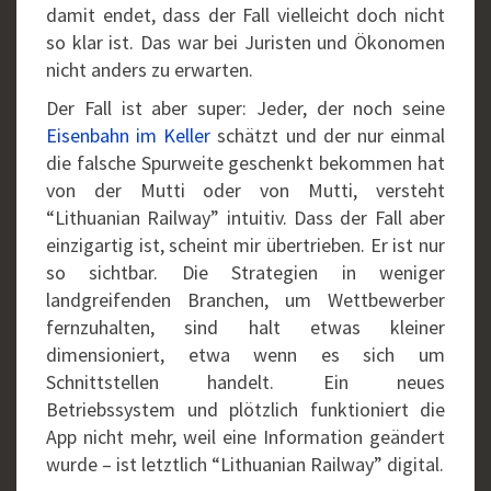
damit endet, dass der Fall vielleicht doch nicht
so klar ist. Das war bei Juristen und Ökonomen
nicht anders zu erwarten.
Der Fall ist aber super: Jeder, der noch seine
Eisenbahn im Keller
schätzt und der nur einmal
die falsche Spurweite geschenkt bekommen hat
von der Mutti oder von Mutti, versteht
“Lithuanian Railway” intuitiv. Dass der Fall aber
einzigartig ist, scheint mir übertrieben. Er ist nur
so sichtbar. Die Strategien in weniger
landgreifenden Branchen, um Wettbewerber
fernzuhalten, sind halt etwas kleiner
dimensioniert, etwa wenn es sich um
Schnittstellen handelt. Ein neues
Betriebssystem und plötzlich funktioniert die
App nicht mehr, weil eine Information geändert
wurde – ist letztlich “Lithuanian Railway” digital.