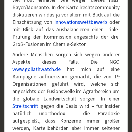
Bayer/Monsanto. In der Kartellrechtscommunity
diskutieren wir das ja vor allem mit Blick auf die
Einschätzung von
Innovationswettbewerb
oder
mit Blick auf das Ausbalancieren einer Triple-
Prüfung der Kommission angesichts der drei
Groß-Fusionen im Chemie-Sektor.
Andere Menschen sorgen sich wegen anderer
Aspekte dieses Falls. Die NGO
www.goliathwatch.de
hat mich auf eine
Kampagne aufmerksam gemacht, die von 19
Organisationen geführt wird, welche sich
angesichts der Fusionswelle im Agrarbereich um
die globale Landwirtschaft sorgen. In einer
Streitschrift
gegen die Deals wird – für Insider
natürlich unorthodox – die Paradoxie
aufgespießt, dass Konzerne immer größer
werden, Kartellbehörden aber immer seltener