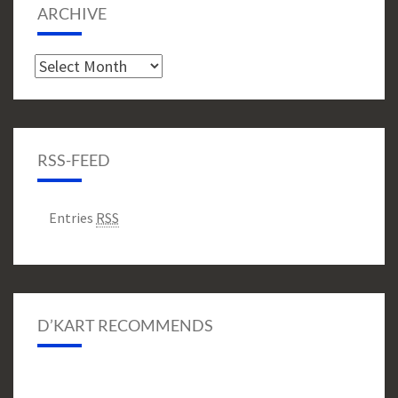
ARCHIVE
Archive
RSS-FEED
Entries
RSS
D’KART RECOMMENDS