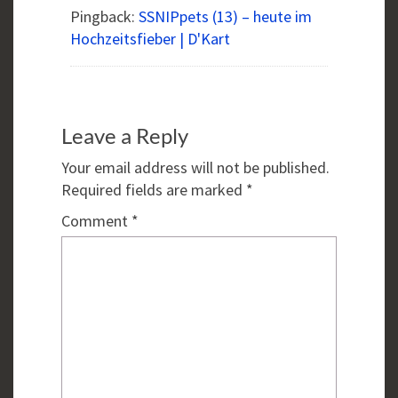
Pingback:
SSNIPpets (13) – heute im
Hochzeitsfieber | D'Kart
Leave a Reply
Your email address will not be published.
Required fields are marked
*
Comment
*