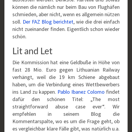
können die nämlich nur beim Bau von Flughäfen
schmieden, aber nicht, wenn es allgemein nützen
soll.
Der FAZ Blog berichtet
, wie die drei einfach
nicht zueinander finden. Eigentlich schon wieder
schön.
Lit and Let
Die Kommission hat eine Geldbuße in Höhe von
fast 28 Mio. Euro gegen Lithuanian Railway
verhängt, weil die 19 km Schiene abgebaut
haben, um die Verbindung eines Wettbewerbers
ins Land zu kappen.
Pablo Ibanez Colomo
findet
dafür den schönen Titel: „The most
straightforward abuse case ever“. Wir
empfehlen in seinem Blog die
Kommentarspalte, wo es um die Frage geht, ob
es vergleichbar klare Fälle gibt, was natürlich u.a.