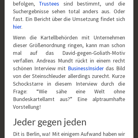
befolgen,
Trustees
sind bestimmt, und die
Suchergebnisse sehen total anders aus. Oder
fast. Ein Bericht über die Umsetzung findet sich
hier
.
Wenn die Kartellbehörden mit Unternehmen
dieser Größenordnung ringen, kann man schon
mal auf das David-gegen-Goliath-Motiv
verfallen. Andreas Mundt rückt in einem recht
schönen Interview mit
BusinessInsider
das Bild
von der Steinschleuder allerdings zurecht. Kurze
Schockstarre in diesem Interview durch die
Frage: “Wie sähe eine Welt ohne
Bundeskartellamt aus?” Eine alptraumhafte
Vorstellung!
Jeder gegen jeden
Dit is Berlin, wa! Mit einigem Aufwand haben wir