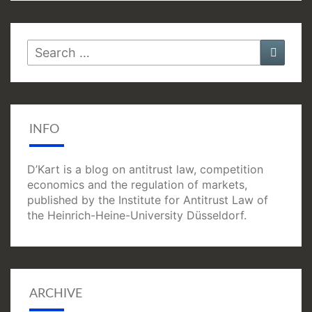
Search
Searc
for:
INFO
D’Kart is a blog on antitrust law, competition
economics and the regulation of markets,
published by the Institute for Antitrust Law of
the Heinrich-Heine-University Düsseldorf.
ARCHIVE