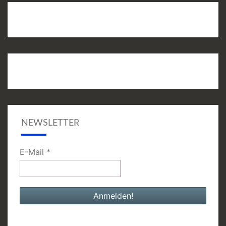
NEWSLETTER
E-Mail
*