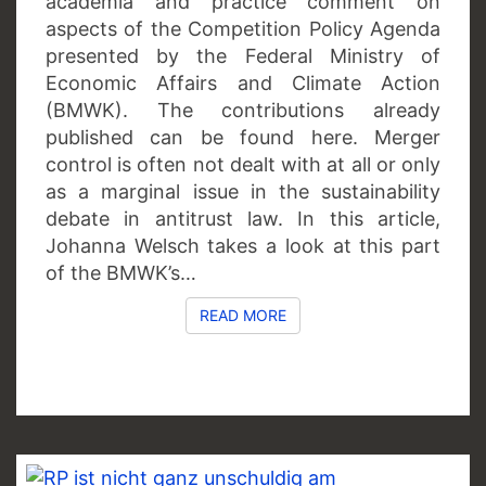
academia and practice comment on
aspects of the Competition Policy Agenda
presented by the Federal Ministry of
Economic Affairs and Climate Action
(BMWK). The contributions already
published can be found here. Merger
control is often not dealt with at all or only
as a marginal issue in the sustainability
debate in antitrust law. In this article,
Johanna Welsch takes a look at this part
of the BMWK’s…
READ MORE
READ MORE