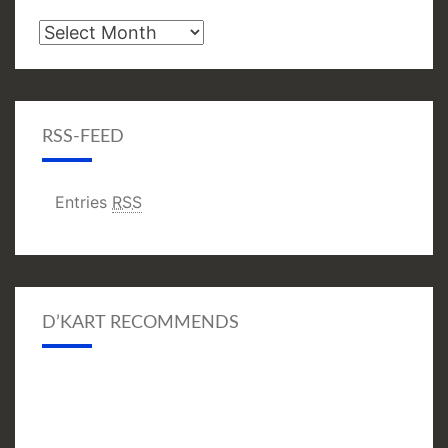
Archive
RSS-FEED
Entries
RSS
D’KART RECOMMENDS