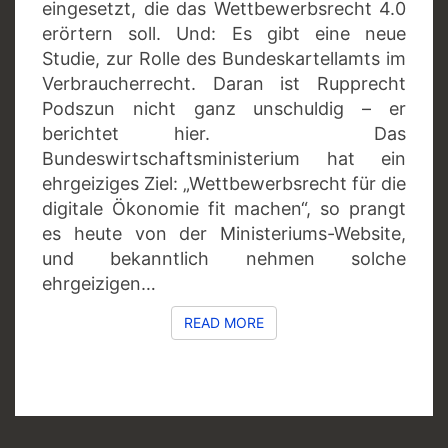
eingesetzt, die das Wettbewerbsrecht 4.0
erörtern soll. Und: Es gibt eine neue
Studie, zur Rolle des Bundeskartellamts im
Verbraucherrecht. Daran ist Rupprecht
Podszun nicht ganz unschuldig – er
berichtet hier. Das
Bundeswirtschaftsministerium hat ein
ehrgeiziges Ziel: „Wettbewerbsrecht für die
digitale Ökonomie fit machen“, so prangt
es heute von der Ministeriums-Website,
und bekanntlich nehmen solche
ehrgeizigen…
READ MORE
READ MORE