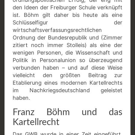
den Ideen der Freiburger Schule verknüpft
ist. Böhm gilt daher bis heute als eine
Schlüsselfigur der
wirtschaftsverfassungsrechtlichen
Ordnung der Bundesrepublik und (Zimmer
zitiert noch immer Stolleis) als eine der
wenigen Personen, die Wissenschaft und
Politik in Personalunion so überzeugend
verbunden haben – und auf diese Weise
vielleicht den größten Beitrag zur
Etablierung eines modernen Kartellrechts
im Nachkriegsdeutschland geleistet
haben.
Franz Böhm und das
Kartellrecht
Das GWB wurde in einer Zeit eingeführt,