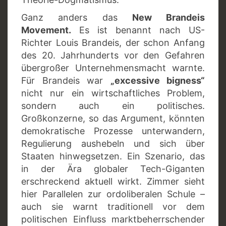
Ganz anders das
New Brandeis
Movement.
Es ist benannt nach US-
Richter Louis Brandeis, der schon Anfang
des 20. Jahrhunderts vor den Gefahren
übergroßer Unternehmensmacht warnte.
Für Brandeis war
„excessive bigness“
nicht nur ein wirtschaftliches Problem,
sondern auch ein politisches.
Großkonzerne, so das Argument, könnten
demokratische Prozesse unterwandern,
Regulierung aushebeln und sich über
Staaten hinwegsetzen. Ein Szenario, das
in der Ära globaler Tech-Giganten
erschreckend aktuell wirkt. Zimmer sieht
hier Parallelen zur ordoliberalen Schule –
auch sie warnt traditionell vor dem
politischen Einfluss marktbeherrschender