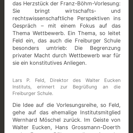
das Herzstück der Franz-Böhm-Vorlesung:
Sie bringt wirtschafts- und
rechtswissenschaftliche Perspektiven ins
Gespräch – mit einem Fokus auf das
Thema Wettbewerb. Ein Thema, so leitet
Feld ein, das auch die Freiburger Schule
besonders umtrieb: Die Begrenzung
privater Macht durch Wettbewerb war für
sie ein konstitutives Anliegen.
Lars P. Feld, Direktor des Walter Eucken
Instituts, erinnert zur Begrüßung an die
Freiburger Schule.
Die Idee auf die Vorlesungsreihe, so Feld,
gehe auf das ehemalige Institutsmitglied
Wernhard Möschel zurück. Im Geiste von
Walter Eucken, Hans Grossmann-Doerth