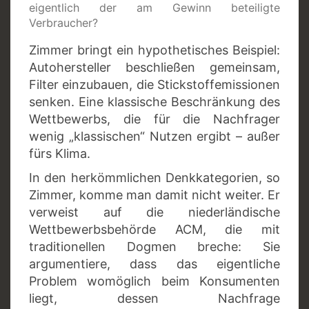
eigentlich der am Gewinn beteiligte
Verbraucher?
Zimmer bringt ein hypothetisches Beispiel:
Autohersteller beschließen gemeinsam,
Filter einzubauen, die Stickstoffemissionen
senken. Eine klassische Beschränkung des
Wettbewerbs, die für die Nachfrager
wenig „klassischen“ Nutzen ergibt – außer
fürs Klima.
In den herkömmlichen Denkkategorien, so
Zimmer, komme man damit nicht weiter. Er
verweist auf die niederländische
Wettbewerbsbehörde ACM, die mit
traditionellen Dogmen breche: Sie
argumentiere, dass das eigentliche
Problem womöglich beim Konsumenten
liegt, dessen Nachfrage