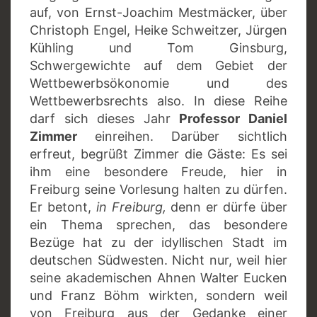
auf, von Ernst-Joachim Mestmäcker, über
Christoph Engel, Heike Schweitzer, Jürgen
Kühling und Tom Ginsburg,
Schwergewichte auf dem Gebiet der
Wettbewerbsökonomie und des
Wettbewerbsrechts also. In diese Reihe
darf sich dieses Jahr
Professor Daniel
Zimmer
einreihen. Darüber sichtlich
erfreut, begrüßt Zimmer die Gäste: Es sei
ihm eine besondere Freude, hier in
Freiburg seine Vorlesung halten zu dürfen.
Er betont,
in Freiburg,
denn er dürfe über
ein Thema sprechen, das besondere
Bezüge hat zu der idyllischen Stadt im
deutschen Südwesten. Nicht nur, weil hier
seine akademischen Ahnen Walter Eucken
und Franz Böhm wirkten, sondern weil
von Freiburg aus der Gedanke einer