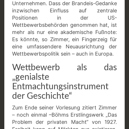
Unternehmen. Dass der Brandeis-Gedanke
inzwischen Einfluss auf zentrale
Positionen in der US-
Wettbewerbsbehörden genommen hat, ist
mehr als nur eine akademische Fußnote:
Es könnte, so Zimmer, ein Fingerzeig für
eine umfassendere Neuausrichtung der
Wettbewerbspolitik sein – auch in Europa.
Wettbewerb als das
„genialste
Entmachtungsinstrument
der Geschichte“
Zum Ende seiner Vorlesung zitiert Zimmer
– noch einmal –Böhms Erstlingswerk „Das
Problem der privaten Macht“ von 1927.