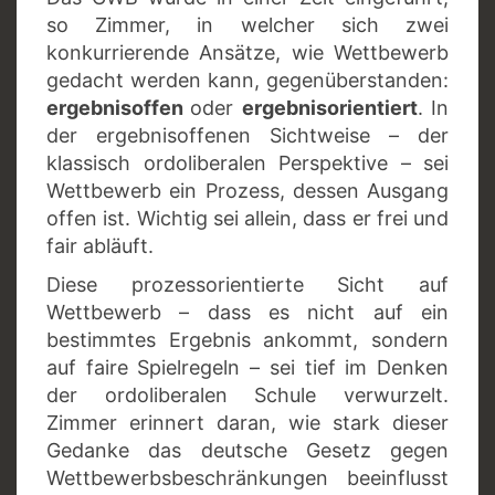
so Zimmer, in welcher sich zwei
konkurrierende Ansätze, wie Wettbewerb
gedacht werden kann, gegenüberstanden:
ergebnisoffen
oder
ergebnisorientiert
. In
der ergebnisoffenen Sichtweise – der
klassisch ordoliberalen Perspektive – sei
Wettbewerb ein Prozess, dessen Ausgang
offen ist. Wichtig sei allein, dass er frei und
fair abläuft.
Diese prozessorientierte Sicht auf
Wettbewerb – dass es nicht auf ein
bestimmtes Ergebnis ankommt, sondern
auf faire Spielregeln – sei tief im Denken
der ordoliberalen Schule verwurzelt.
Zimmer erinnert daran, wie stark dieser
Gedanke das deutsche Gesetz gegen
Wettbewerbsbeschränkungen beeinflusst