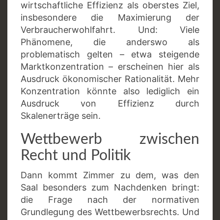
wirtschaftliche Effizienz als oberstes Ziel,
insbesondere die Maximierung der
Verbraucherwohlfahrt. Und: Viele
Phänomene, die anderswo als
problematisch gelten – etwa steigende
Marktkonzentration – erscheinen hier als
Ausdruck ökonomischer Rationalität. Mehr
Konzentration könnte also lediglich ein
Ausdruck von Effizienz durch
Skalenerträge sein.
Wettbewerb zwischen
Recht und Politik
Dann kommt Zimmer zu dem, was den
Saal besonders zum Nachdenken bringt:
die Frage nach der normativen
Grundlegung des Wettbewerbsrechts. Und