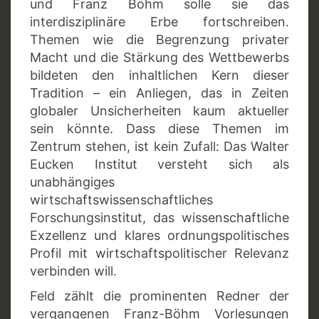
und Franz Böhm solle sie das
interdisziplinäre Erbe fortschreiben.
Themen wie die Begrenzung privater
Macht und die Stärkung des Wettbewerbs
bildeten den inhaltlichen Kern dieser
Tradition – ein Anliegen, das in Zeiten
globaler Unsicherheiten kaum aktueller
sein könnte. Dass diese Themen im
Zentrum stehen, ist kein Zufall: Das Walter
Eucken Institut versteht sich als
unabhängiges
wirtschaftswissenschaftliches
Forschungsinstitut, das wissenschaftliche
Exzellenz und klares ordnungspolitisches
Profil mit wirtschaftspolitischer Relevanz
verbinden will.
Feld zählt die prominenten Redner der
vergangenen Franz-Böhm Vorlesungen