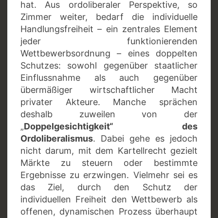
hat. Aus ordoliberaler Perspektive, so
Zimmer weiter, bedarf die individuelle
Handlungsfreiheit – ein zentrales Element
jeder funktionierenden
Wettbewerbsordnung – eines doppelten
Schutzes: sowohl gegenüber staatlicher
Einflussnahme als auch gegenüber
übermäßiger wirtschaftlicher Macht
privater Akteure. Manche sprächen
deshalb zuweilen von der
„
Doppelgesichtigkeit“ des
Ordoliberalismus
. Dabei gehe es jedoch
nicht darum, mit dem Kartellrecht gezielt
Märkte zu steuern oder bestimmte
Ergebnisse zu erzwingen. Vielmehr sei es
das Ziel, durch den Schutz der
individuellen Freiheit den Wettbewerb als
offenen, dynamischen Prozess überhaupt