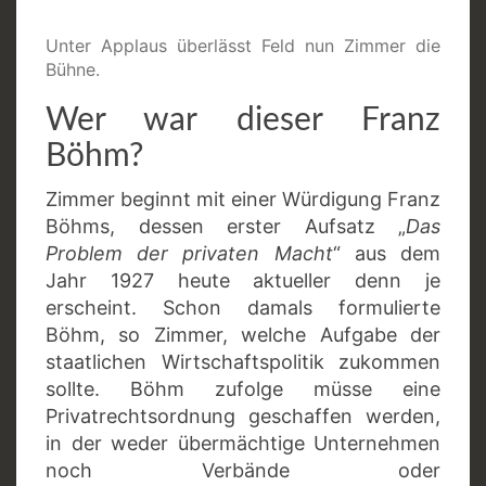
Unter Applaus überlässt Feld nun Zimmer die
Bühne.
Wer war dieser Franz
Böhm?
Zimmer beginnt mit einer Würdigung Franz
Böhms, dessen erster Aufsatz „
Das
Problem der privaten Macht
“ aus dem
Jahr 1927 heute aktueller denn je
erscheint. Schon damals formulierte
Böhm, so Zimmer, welche Aufgabe der
staatlichen Wirtschaftspolitik zukommen
sollte. Böhm zufolge müsse eine
Privatrechtsordnung geschaffen werden,
in der weder übermächtige Unternehmen
noch Verbände oder