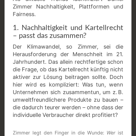
Zimmer Nachhaltigkeit, Plattformen und
Fairness.
1. Nachhaltigkeit und Kartellrecht
– passt das zusammen?
Der Klimawandel, so Zimmer, sei die
Herausforderung der Menschheit im 21.
Jahrhundert. Das allein rechtfertige schon
die Frage, ob das Kartellrecht künftig nicht
aktiver zur Lösung beitragen sollte. Doch
hier wird es kompliziert: Was tun, wenn
Unternehmen sich zusammentun, um z. B.
umweltfreundlichere Produkte zu bauen –
die dadurch teurer werden – ohne dass der
individuelle Verbraucher direkt profitiert?
Zimmer legt den Finger in die Wunde:
Wer
ist