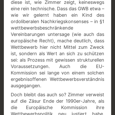
diese ist, wie Zimmer zeigt, keineswegs
eine rein technische. Dass das GWB etwa –
wie wir gelernt haben ein Kind des
ordoliberalen Nachkriegskonsenses – in §1
wettbewerbsbeschränkende
Vereinbarungen untersage (wie auch das
europäische Recht), mache deutlich, dass
Wettbewerb hier nicht Mittel zum Zweck
ist, sondern als Wert an sich zu schützen
sei: als Prozess mit gewissen strukturellen
Voraussetzungen. Auch die EU-
Kommission sei lange von einem solchen
ergebnisoffenen Wettbewerbsverständnis
ausgegangen.
Doch bleibt das auch so? Zimmer verweist
auf die Zäsur Ende der 1990er-Jahre, als
die Europäische Kommission ihre
Wettbewerbspolitik neu justiert habe.