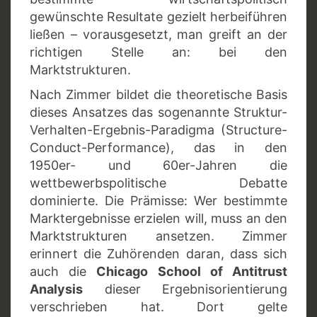
gewünschte Resultate gezielt herbeiführen
ließen – vorausgesetzt, man greift an der
richtigen Stelle an: bei den
Marktstrukturen.
Nach Zimmer bildet die theoretische Basis
dieses Ansatzes das sogenannte Struktur-
Verhalten-Ergebnis-Paradigma (Structure-
Conduct-Performance), das in den
1950er- und 60er-Jahren die
wettbewerbspolitische Debatte
dominierte. Die Prämisse: Wer bestimmte
Marktergebnisse erzielen will, muss an den
Marktstrukturen ansetzen. Zimmer
erinnert die Zuhörenden daran, dass sich
auch die
Chicago School of Antitrust
Analysis
dieser Ergebnisorientierung
verschrieben hat. Dort gelte