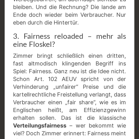
bleiben. Und die Rechnung? Die lande am
Ende doch wieder beim Verbraucher. Nur
eben durch die Hintertür.
3. Fairness reloaded – mehr als
eine Floskel?
Zimmer bringt schließlich einen dritten,
fast altmodisch klingenden Begriff ins
Spiel: Fairness. Ganz neu ist die Idee nicht.
Schon Art. 102 AEUV spricht von der
Verhinderung „unfairer“ Preise und die
kartellrechtliche Freistellung verlangt, dass
Verbraucher einen „fair share“, wie es im
Englischen heißt, am Effizienzgewinn
erhalten sollen. Das ist die klassische
Verteilungsfairness
– wer bekommt wie
viel? Doch Zimmer erinnert: Fairness meint