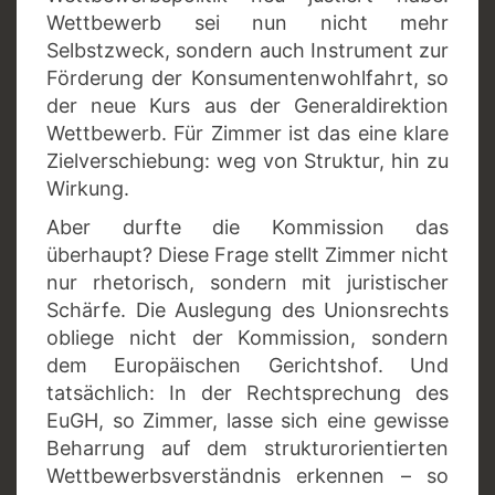
Wettbewerb sei nun nicht mehr
Selbstzweck, sondern auch Instrument zur
Förderung der Konsumentenwohlfahrt, so
der neue Kurs aus der Generaldirektion
Wettbewerb. Für Zimmer ist das eine klare
Zielverschiebung: weg von Struktur, hin zu
Wirkung.
Aber durfte die Kommission das
überhaupt? Diese Frage stellt Zimmer nicht
nur rhetorisch, sondern mit juristischer
Schärfe. Die Auslegung des Unionsrechts
obliege nicht der Kommission, sondern
dem Europäischen Gerichtshof. Und
tatsächlich: In der Rechtsprechung des
EuGH, so Zimmer, lasse sich eine gewisse
Beharrung auf dem strukturorientierten
Wettbewerbsverständnis erkennen – so