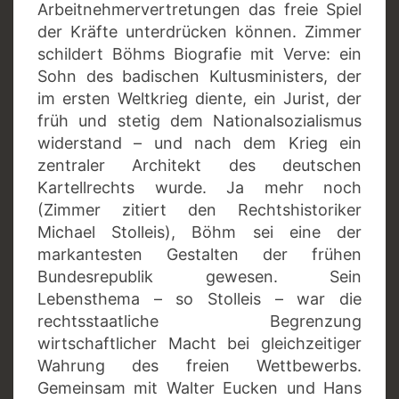
Arbeitnehmervertretungen das freie Spiel
der Kräfte unterdrücken können. Zimmer
schildert Böhms Biografie mit Verve: ein
Sohn des badischen Kultusministers, der
im ersten Weltkrieg diente, ein Jurist, der
früh und stetig dem Nationalsozialismus
widerstand – und nach dem Krieg ein
zentraler Architekt des deutschen
Kartellrechts wurde. Ja mehr noch
(Zimmer zitiert den Rechtshistoriker
Michael Stolleis), Böhm sei eine der
markantesten Gestalten der frühen
Bundesrepublik gewesen. Sein
Lebensthema – so Stolleis – war die
rechtsstaatliche Begrenzung
wirtschaftlicher Macht bei gleichzeitiger
Wahrung des freien Wettbewerbs.
Gemeinsam mit Walter Eucken und Hans