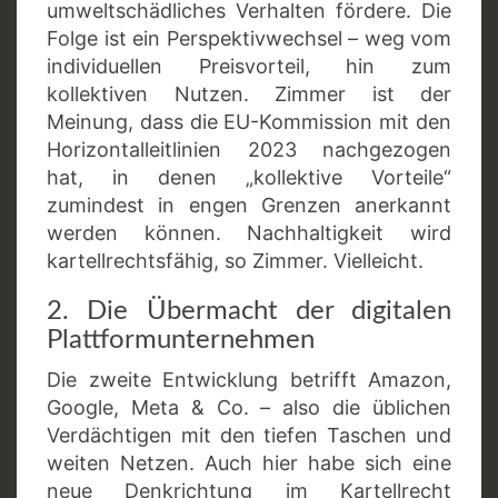
umweltschädliches Verhalten fördere. Die
Folge ist ein Perspektivwechsel – weg vom
individuellen Preisvorteil, hin zum
kollektiven Nutzen. Zimmer ist der
Meinung, dass die EU-Kommission mit den
Horizontalleitlinien 2023 nachgezogen
hat, in denen „kollektive Vorteile“
zumindest in engen Grenzen anerkannt
werden können. Nachhaltigkeit wird
kartellrechtsfähig, so Zimmer. Vielleicht.
2. Die Übermacht der digitalen
Plattformunternehmen
Die zweite Entwicklung betrifft Amazon,
Google, Meta & Co. – also die üblichen
Verdächtigen mit den tiefen Taschen und
weiten Netzen. Auch hier habe sich eine
neue Denkrichtung im Kartellrecht