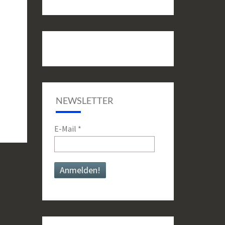
NEWSLETTER
E-Mail
*