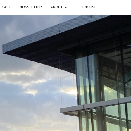
DCAST
NEWSLETTER
ABOUT
ENGLISH