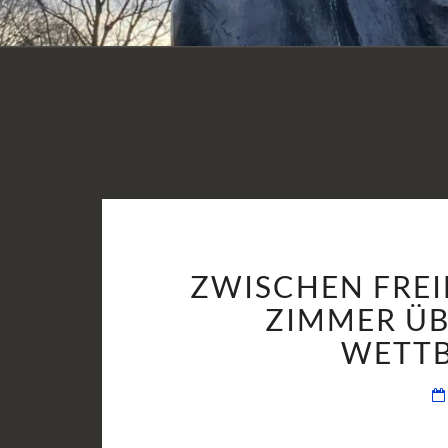
ZWISCHEN FREI
ZIMMER ÜB
WETT