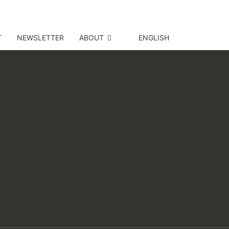
T
NEWSLETTER
ABOUT
ENGLISH