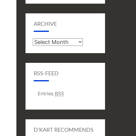
ARCHIVE
Archive
RSS-FEED
Entries
RSS
D’KART RECOMMENDS