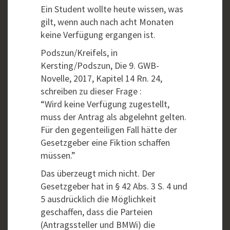
Ein Student wollte heute wissen, was
gilt, wenn auch nach acht Monaten
keine Verfügung ergangen ist.
Podszun/Kreifels, in
Kersting/Podszun, Die 9. GWB-
Novelle, 2017, Kapitel 14 Rn. 24,
schreiben zu dieser Frage :
“Wird keine Verfügung zugestellt,
muss der Antrag als abgelehnt gelten.
Für den gegenteiligen Fall hätte der
Gesetzgeber eine Fiktion schaffen
müssen.”
Das überzeugt mich nicht. Der
Gesetzgeber hat in § 42 Abs. 3 S. 4 und
5 ausdrücklich die Möglichkeit
geschaffen, dass die Parteien
(Antragssteller und BMWi) die