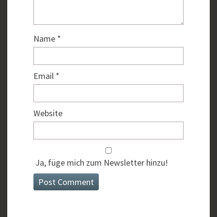
Name
*
Email
*
Website
Ja, füge mich zum Newsletter hinzu!