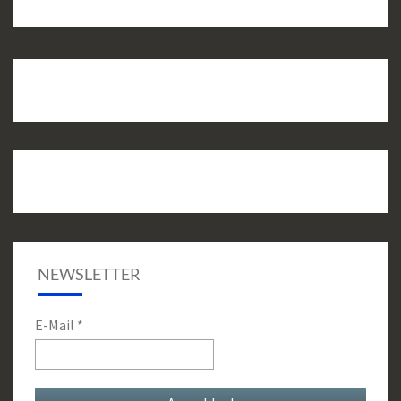
NEWSLETTER
E-Mail
*