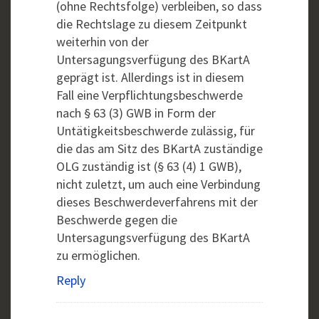
(ohne Rechtsfolge) verbleiben, so dass
die Rechtslage zu diesem Zeitpunkt
weiterhin von der
Untersagungsverfügung des BKartA
geprägt ist. Allerdings ist in diesem
Fall eine Verpflichtungsbeschwerde
nach § 63 (3) GWB in Form der
Untätigkeitsbeschwerde zulässig, für
die das am Sitz des BKartA zuständige
OLG zuständig ist (§ 63 (4) 1 GWB),
nicht zuletzt, um auch eine Verbindung
dieses Beschwerdeverfahrens mit der
Beschwerde gegen die
Untersagungsverfügung des BKartA
zu ermöglichen.
Reply