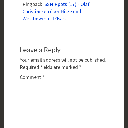
Pingback:
SSNIPpets (17) - Olaf
Christiansen über Hitze und
Wettbewerb | D'Kart
Leave a Reply
Your email address will not be published.
Required fields are marked
*
Comment
*