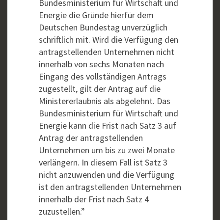
Bundesministerium für Wirtschaft und
Energie die Gründe hierfür dem
Deutschen Bundestag unverzüglich
schriftlich mit. Wird die Verfügung den
antragstellenden Unternehmen nicht
innerhalb von sechs Monaten nach
Eingang des vollständigen Antrags
zugestellt, gilt der Antrag auf die
Ministererlaubnis als abgelehnt. Das
Bundesministerium für Wirtschaft und
Energie kann die Frist nach Satz 3 auf
Antrag der antragstellenden
Unternehmen um bis zu zwei Monate
verlängern. In diesem Fall ist Satz 3
nicht anzuwenden und die Verfügung
ist den antragstellenden Unternehmen
innerhalb der Frist nach Satz 4
zuzustellen.”