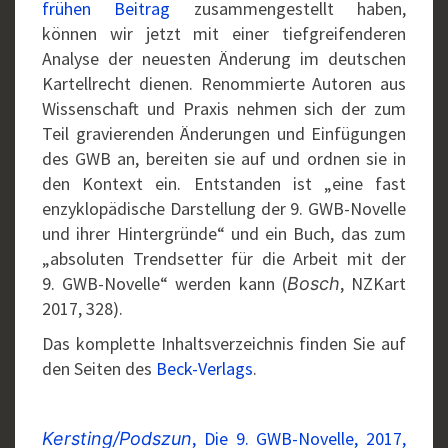
frühen Beitrag
zusammengestellt haben,
können wir jetzt mit einer tiefgreifenderen
Analyse der neuesten Änderung im deutschen
Kartellrecht dienen. Renommierte Autoren aus
Wissenschaft und Praxis nehmen sich der zum
Teil gravierenden Änderungen und Einfügungen
des GWB an, bereiten sie auf und ordnen sie in
den Kontext ein. Entstanden ist „eine fast
enzyklopädische Darstellung der 9. GWB-Novelle
und ihrer Hintergründe“ und ein Buch, das zum
„absoluten Trendsetter für die Arbeit mit der
9. GWB-Novelle“ werden kann (
, NZKart
Bosch
2017, 328).
Das komplette Inhaltsverzeichnis finden Sie auf
den Seiten des
Beck-Verlags
.
, Die 9. GWB-Novelle, 2017,
Kersting/Podszun