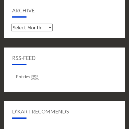
ARCHIVE
Archive
RSS-FEED
Entries
RSS
D’KART RECOMMENDS