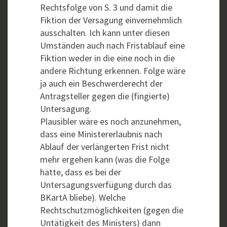
Rechtsfolge von S. 3 und damit die
Fiktion der Versagung einvernehmlich
ausschalten. Ich kann unter diesen
Umständen auch nach Fristablauf eine
Fiktion weder in die eine noch in die
andere Richtung erkennen. Folge wäre
ja auch ein Beschwerderecht der
Antragsteller gegen die (fingierte)
Untersagung.
Plausibler wäre es noch anzunehmen,
dass eine Ministererlaubnis nach
Ablauf der verlängerten Frist nicht
mehr ergehen kann (was die Folge
hätte, dass es bei der
Untersagungsverfügung durch das
BKartA bliebe). Welche
Rechtschutzmöglichkeiten (gegen die
Untätigkeit des Ministers) dann