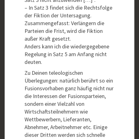
– In Satz 3 findet sich die Rechtsfolge
der Fiktion der Untersagung.
Zusammengefasst: Verlängern die
Parteien die Frist, wird die Fiktion
außer Kraft gesetzt.
Anders kann ich die wiedergegebene
Regelung in Satz 5 am Anfang nicht
deuten.
Zu Deinen teleologischen
Überlegungen: natürlich berührt so ein
Fusionsvorhaben ganz häufig nicht nur
die Interessen der Fusionsparteien,
sondern einer Vielzahl von
Wirtschaftsteilnehmern wie
Wettbewerbern, Lieferanten,
Abnehmer, Arbeitnehmer etc. Einige
dieser Dritten werden sich schnelle