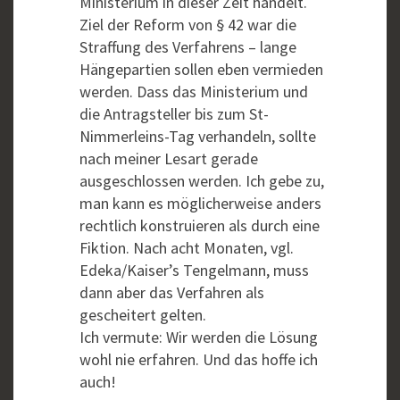
Ministerium in dieser Zeit handelt.
Ziel der Reform von § 42 war die
Straffung des Verfahrens – lange
Hängepartien sollen eben vermieden
werden. Dass das Ministerium und
die Antragsteller bis zum St-
Nimmerleins-Tag verhandeln, sollte
nach meiner Lesart gerade
ausgeschlossen werden. Ich gebe zu,
man kann es möglicherweise anders
rechtlich konstruieren als durch eine
Fiktion. Nach acht Monaten, vgl.
Edeka/Kaiser’s Tengelmann, muss
dann aber das Verfahren als
gescheitert gelten.
Ich vermute: Wir werden die Lösung
wohl nie erfahren. Und das hoffe ich
auch!