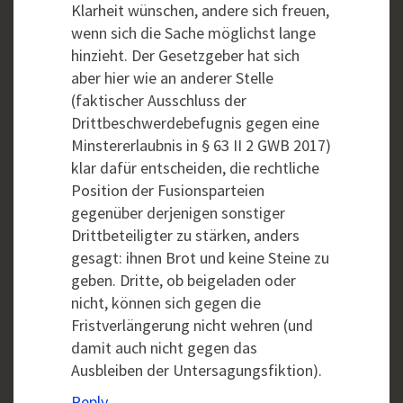
Klarheit wünschen, andere sich freuen,
wenn sich die Sache möglichst lange
hinzieht. Der Gesetzgeber hat sich
aber hier wie an anderer Stelle
(faktischer Ausschluss der
Drittbeschwerdebefugnis gegen eine
Minstererlaubnis in § 63 II 2 GWB 2017)
klar dafür entscheiden, die rechtliche
Position der Fusionsparteien
gegenüber derjenigen sonstiger
Drittbeteiligter zu stärken, anders
gesagt: ihnen Brot und keine Steine zu
geben. Dritte, ob beigeladen oder
nicht, können sich gegen die
Fristverlängerung nicht wehren (und
damit auch nicht gegen das
Ausbleiben der Untersagungsfiktion).
Reply