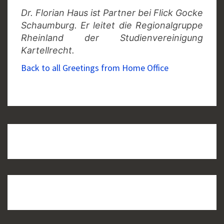
Dr. Florian Haus ist Partner bei Flick Gocke
Schaumburg.
Er leitet die Regionalgruppe
Rheinland der Studienvereinigung
Kartellrecht.
Back to all Greetings from Home Office