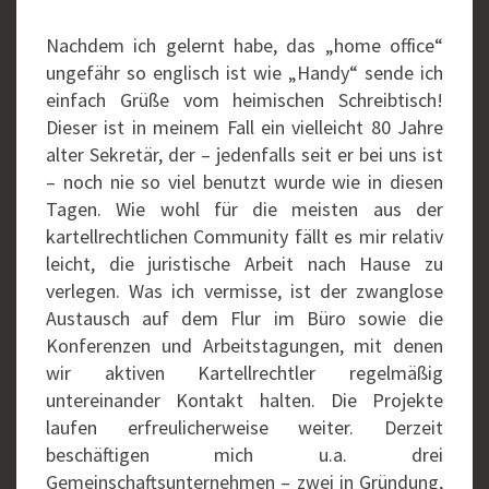
Nachdem ich gelernt habe, das „home office“
ungefähr so englisch ist wie „Handy“ sende ich
einfach Grüße vom heimischen Schreibtisch!
Dieser ist in meinem Fall ein vielleicht 80 Jahre
alter Sekretär, der – jedenfalls seit er bei uns ist
– noch nie so viel benutzt wurde wie in diesen
Tagen. Wie wohl für die meisten aus der
kartellrechtlichen Community fällt es mir relativ
leicht, die juristische Arbeit nach Hause zu
verlegen. Was ich vermisse, ist der zwanglose
Austausch auf dem Flur im Büro sowie die
Konferenzen und Arbeitstagungen, mit denen
wir aktiven Kartellrechtler regelmäßig
untereinander Kontakt halten. Die Projekte
laufen erfreulicherweise weiter. Derzeit
beschäftigen mich u.a. drei
Gemeinschaftsunternehmen – zwei in Gründung,