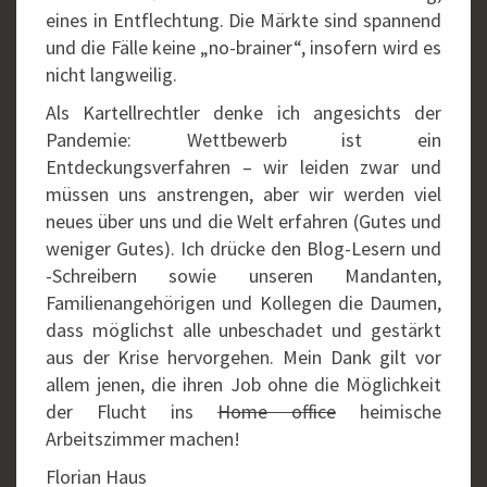
eines in Entflechtung. Die Märkte sind spannend
und die Fälle keine „no-brainer“, insofern wird es
nicht langweilig.
Als Kartellrechtler denke ich angesichts der
Pandemie: Wettbewerb ist ein
Entdeckungsverfahren – wir leiden zwar und
müssen uns anstrengen, aber wir werden viel
neues über uns und die Welt erfahren (Gutes und
weniger Gutes). Ich drücke den Blog-Lesern und
-Schreibern sowie unseren Mandanten,
Familienangehörigen und Kollegen die Daumen,
dass möglichst alle unbeschadet und gestärkt
aus der Krise hervorgehen. Mein Dank gilt vor
allem jenen, die ihren Job ohne die Möglichkeit
der Flucht ins
Home office
heimische
Arbeitszimmer machen!
Florian Haus