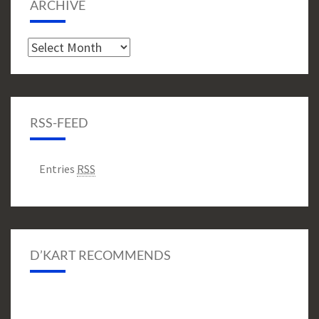
ARCHIVE
Archive
RSS-FEED
Entries
RSS
D’KART RECOMMENDS