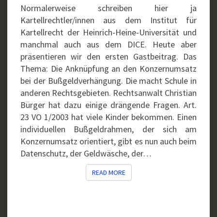
Normalerweise schreiben hier ja
Kartellrechtler/innen aus dem Institut für
Kartellrecht der Heinrich-Heine-Universität und
manchmal auch aus dem DICE. Heute aber
präsentieren wir den ersten Gastbeitrag. Das
Thema: Die Anknüpfung an den Konzernumsatz
bei der Bußgeldverhängung. Die macht Schule in
anderen Rechtsgebieten. Rechtsanwalt Christian
Bürger hat dazu einige drängende Fragen. Art.
23 VO 1/2003 hat viele Kinder bekommen. Einen
individuellen Bußgeldrahmen, der sich am
Konzernumsatz orientiert, gibt es nun auch beim
Datenschutz, der Geldwäsche, der…
READ MORE
READ MORE