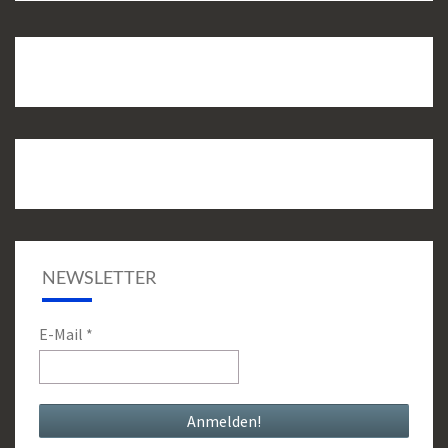
NEWSLETTER
E-Mail
*