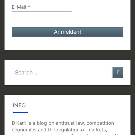
E-Mail
*
Search
Searc
for:
INFO
D’Kart is a blog on antitrust law, competition
economics and the regulation of markets,