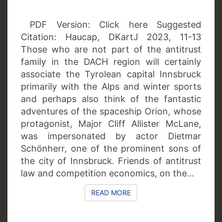
PDF Version: Click here Suggested
Citation: Haucap, DKartJ 2023, 11-13
Those who are not part of the antitrust
family in the DACH region will certainly
associate the Tyrolean capital Innsbruck
primarily with the Alps and winter sports
and perhaps also think of the fantastic
adventures of the spaceship Orion, whose
protagonist, Major Cliff Allister McLane,
was impersonated by actor Dietmar
Schönherr, one of the prominent sons of
the city of Innsbruck. Friends of antitrust
law and competition economics, on the…
READ MORE
READ MORE