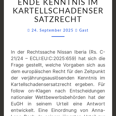
ENDE KENNTNIS IM
KARTELLSCHADENSE
KARTELLSCHADENSER
SATZRECHT
Comments
24. September 2025
Gast
In der Rechtssache Nissan Iberia (Rs. C-
21/24 – ECLI:EU:C:2025:659) hat sich die
Frage gestellt, welche Vorgaben sich aus
dem europäischen Recht für den Zeitpunkt
der verjährungsauslösenden Kenntnis im
Kartellschadensersatzrecht ergeben. Für
follow on-Klagen nach Entscheidungen
nationaler Wettbewerbsbehörden hat der
EuGH in seinem Urteil eine Antwort
entwickelt. Eine Einordnung von Anna-