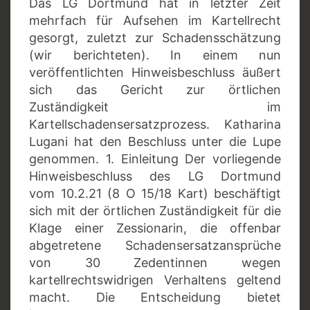
Das LG Dortmund hat in letzter Zeit
mehrfach für Aufsehen im Kartellrecht
gesorgt, zuletzt zur Schadensschätzung
(wir berichteten). In einem nun
veröffentlichten Hinweisbeschluss äußert
sich das Gericht zur örtlichen
Zuständigkeit im
Kartellschadensersatzprozess. Katharina
Lugani hat den Beschluss unter die Lupe
genommen. 1. Einleitung Der vorliegende
Hinweisbeschluss des LG Dortmund
vom 10.2.21 (8 O 15/18 Kart) beschäftigt
sich mit der örtlichen Zuständigkeit für die
Klage einer Zessionarin, die offenbar
abgetretene Schadensersatzansprüche
von 30 Zedentinnen wegen
kartellrechtswidrigen Verhaltens geltend
macht. Die Entscheidung bietet