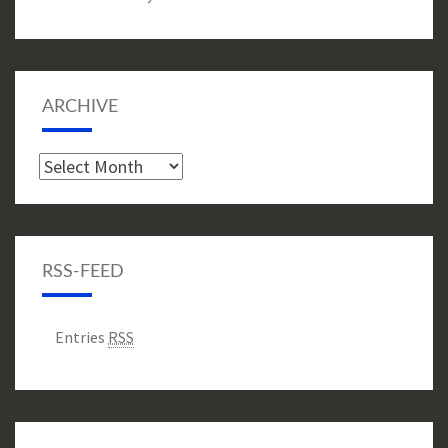
ARCHIVE
Archive
RSS-FEED
Entries
RSS