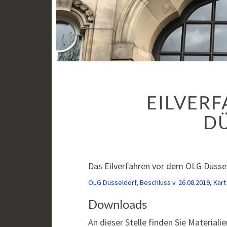
EILVERF
D
Das Eilverfahren vor dem OLG Düsse
OLG Düsseldorf, Beschluss v. 26.08.2019, Kart 
Downloads
An dieser Stelle finden Sie Material