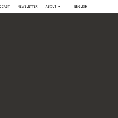
DCAST
NEWSLETTER
ABOUT
ENGLISH