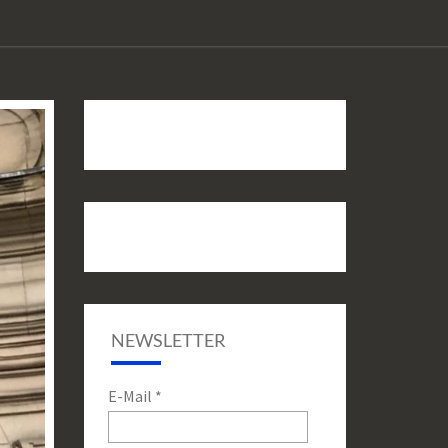
NEWSLETTER
E-Mail
*