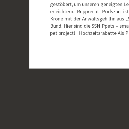
gestöbert, um unseren geneigten Le
erleichtern. Rupprecht Podszun ist
Krone mit der Anwaltsgehilfin aus „
Bund. Hier sind die SSNIPpets – smal
pet project! Hochzeitsrabatte Als 