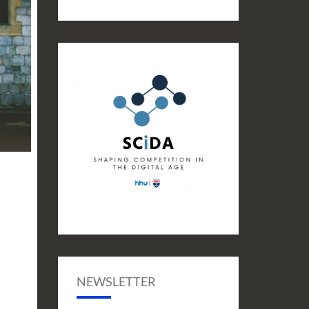
NEWSLETTER