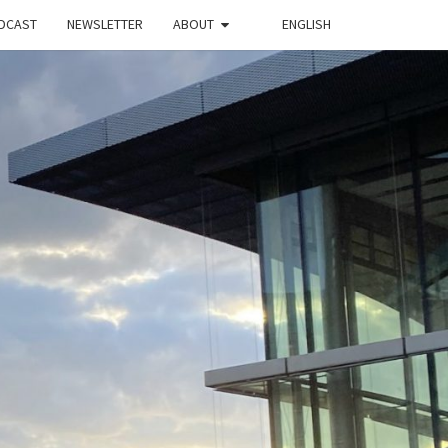
DCAST
NEWSLETTER
ABOUT
ENGLISH