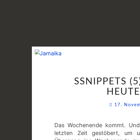
SSNIPPETS 
HEUTE
17. Nove
Das Wochenende kommt. Und a
letzten Zeit gestöbert, um 