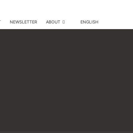
T
NEWSLETTER
ABOUT
ENGLISH