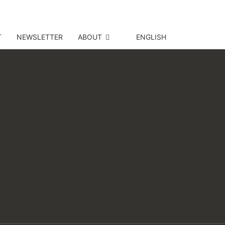
T
NEWSLETTER
ABOUT
ENGLISH