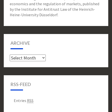
economics and the regulation of markets, published
by the Institute for Antitrust Law of the Heinrich-
Heine-University Düsseldorf.
ARCHIVE
Archive
RSS-FEED
Entries
RSS