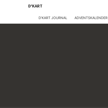
D'KART
D’KART JOURNAL
ADVENTSKALENDER