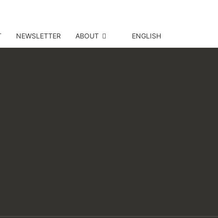
T
NEWSLETTER
ABOUT
ENGLISH