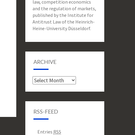
law, competition economics
and the regulation of markets,
published by the Institute for
Antitrust Law of the Heinrich-
Heine-University Düsseldorf.
ARCHIVE
Archive
RSS-FEED
Entries
RSS