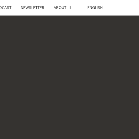
DCAST
NEWSLETTER
ABOUT
ENGLISH