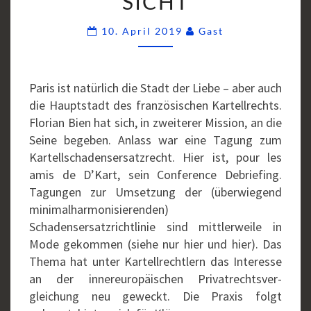
SICHT
Comments
10. April 2019
Gast
Paris ist natürlich die Stadt der Liebe – aber auch
die Hauptstadt des französischen Kartellrechts.
Florian Bien hat sich, in zweiterer Mission, an die
Seine begeben. Anlass war eine Tagung zum
Kartellschadensersatzrecht. Hier ist, pour les
amis de D’Kart, sein Conference Debriefing.
Tagungen zur Umsetzung der (überwiegend
minimalharmonisierenden)
Schadensersatzrichtlinie sind mittlerweile in
Mode gekommen (siehe nur hier und hier). Das
Thema hat unter Kartellrechtlern das Interesse
an der innereuropäischen Privatrechts­ver­
gleichung neu geweckt. Die Praxis folgt