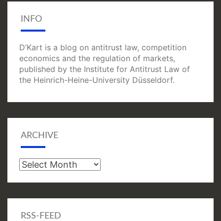
INFO
D’Kart is a blog on antitrust law, competition
economics and the regulation of markets,
published by the Institute for Antitrust Law of
the Heinrich-Heine-University Düsseldorf.
ARCHIVE
Archive
RSS-FEED