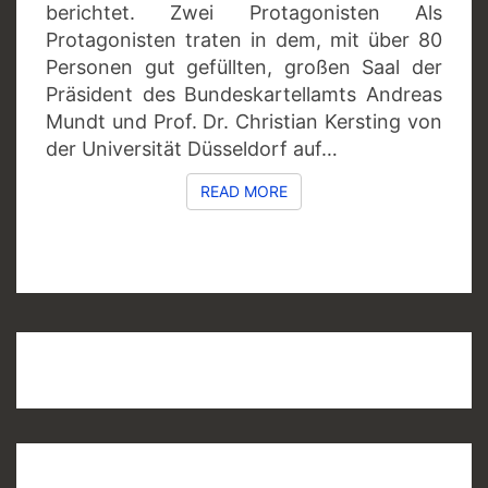
berichtet. Zwei Protagonisten Als
Protagonisten traten in dem, mit über 80
Personen gut gefüllten, großen Saal der
Präsident des Bundeskartellamts Andreas
Mundt und Prof. Dr. Christian Kersting von
der Universität Düsseldorf auf…
READ MORE
READ MORE