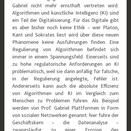
Gabriel nicht mehr ernsthaft vertreten wird.
Algorithmen und künstliche Intelligenz (KI) sind
ein Teil der Digitalisierung. Für das Digitale gibt
es aber bisher noch keine Ethik – wer Platon,
Kant und Sokrates liest wird über diese neuen
Phänomene keine Ausführungen finden. Eine
Regulierung von Algorithmen befindet sich
immer in einem Spannungsfeld. Einerseits sind
zu hohe regulatorische Anforderungen an KI
problematisch, weil sie dann anfällig für falsche,
in der Regulierung angelegte, Fehler ist.
Andererseits kann auch die absolute Effizienz
von Algorithmen und KI im Vergleich zum
Menschen zu Problemen führen. Als Beispiel
werden von Prof. Gabriel Plattformen in Form
von sozialen Netzwerken genannt: hier führe der
Geschäftskern – die Datenanalyse –
zwangsläufig zu einer Erosion des