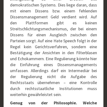
demokratischen Systems. Dies liege daran, dass
mit einem Dissens bzw. einem fehlenden
Dissensmanagement Geld verdient wird. Auf
den Plattformen gibt es keinen
Streitschlichtungsmechanismus, der bei einem
Dissens für einen Ausgleich zwischen den
Parteien sorgt. Auf eine Hate Speech folgt in der
Regel kein Gerichtsverfahren, sondern eine
Bestätigung der Ansichten in den Filterblasen
und Echokammern. Eine Regulierung könnte hier
die Einführung eines Dissensmanagements
umfassen. Allerdings darf ein Intermediär bei
der Regulierung nicht die Aufgabe des
Rechtsstaats übernehmen – eine Kontrolle
durch rechtsstaatliche Institutionen muss
weiterhin gewährleistet sein.
Genug von der Philosophie. Welche