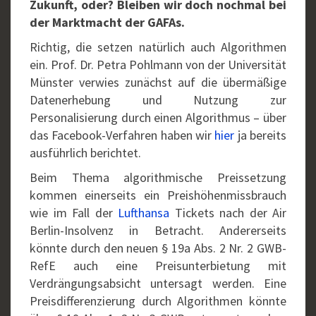
Zukunft, oder? Bleiben wir doch nochmal bei
der Marktmacht der GAFAs.
Richtig, die setzen natürlich auch Algorithmen
ein. Prof. Dr. Petra Pohlmann von der Universität
Münster verwies zunächst auf die übermäßige
Datenerhebung und Nutzung zur
Personalisierung durch einen Algorithmus – über
das Facebook-Verfahren haben wir
hier
ja bereits
ausführlich berichtet.
Beim Thema algorithmische Preissetzung
kommen einerseits ein Preishöhenmissbrauch
wie im Fall der
Lufthansa
Tickets nach der Air
Berlin-Insolvenz in Betracht. Andererseits
könnte durch den neuen § 19a Abs. 2 Nr. 2 GWB-
RefE auch eine Preisunterbietung mit
Verdrängungsabsicht untersagt werden. Eine
Preisdifferenzierung durch Algorithmen könnte