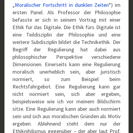
„
Moralischer Fortschritt in dunklen Zeiten
“) im
ersten Panel. Als Professor der Philosophie
befasste er sich in seinem Vortrag mit einer
Ethik für das Digitale. Die Ethik fürs Digitale ist
eine Teildisziplin der Philosophie und eine
weitere Subdisziplin bildet die Technikethik. Der
Begriff der Regulierung hat dabei aus
philosophischer Perspektive verschiedene
Dimensionen. Einerseits kann eine Regulierung
moralisch unerheblich sein, aber juristisch
normiert, so zum Beispiel beim
Rechtsfahrgebot. Eine Regulierung kann gar
nicht normiert sein, sich aber ergeben,
beispielsweise wie ich vor meinem Bildschirm
sitze. Eine Regulierung kann aber auch normiert
sein und sich aus moralischen Gründen als Motiv
ergeben. Ablehnend steht dem nur der
Ethiknihilismus gegenüber – der aber laut Prof.