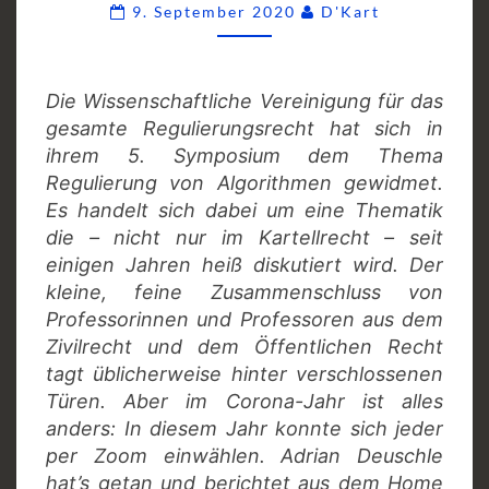
Comments
9. September 2020
D'Kart
Die Wissenschaftliche Vereinigung für das
gesamte Regulierungsrecht hat sich in
ihrem 5. Symposium dem Thema
Regulierung von Algorithmen gewidmet.
Es handelt sich dabei um eine Thematik
die – nicht nur im Kartellrecht – seit
einigen Jahren heiß diskutiert wird. Der
kleine, feine Zusammenschluss von
Professorinnen und Professoren aus dem
Zivilrecht und dem Öffentlichen Recht
tagt üblicherweise hinter verschlossenen
Türen. Aber im Corona-Jahr ist alles
anders: In diesem Jahr konnte sich jeder
per Zoom einwählen. Adrian Deuschle
hat’s getan und berichtet aus dem Home