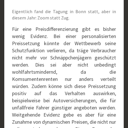
Eigentlich fand die Tagung in Bonn statt, aber in
diesem Jahr: Zoom statt Zug.
Für eine Preisdifferenzierung gibt es bisher
wenig Evidenz. Bei einer personalisierten
Preissetzung könnte der Wettbewerb seine
Schutzfunktion verlieren, da träge Verbraucher
nicht mehr vor Schnäppchenjägern geschützt
werden. Dies sei aber nicht unbedingt
wohlfahrtsmindernd, da die
Komsumentenrenten nur anders verteilt
würden. Zudem könne sich diese Preissetzung
positiv auf das Verhalten auswirken,
beispielweise bei Autoversicherungen, die für
unfallfreie Fahrer günstiger angeboten werden.
Weitgehende Evidenz gebe es aber für eine
Zunahme von dynamischen Preisen, die nicht nur