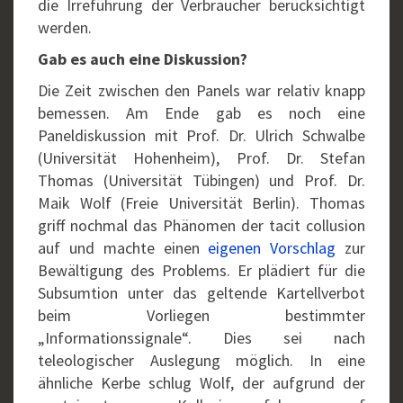
die Irreführung der Verbraucher berücksichtigt
werden.
Gab es auch eine Diskussion?
Die Zeit zwischen den Panels war relativ knapp
bemessen. Am Ende gab es noch eine
Paneldiskussion mit Prof. Dr. Ulrich Schwalbe
(Universität Hohenheim), Prof. Dr. Stefan
Thomas (Universität Tübingen) und Prof. Dr.
Maik Wolf (Freie Universität Berlin). Thomas
griff nochmal das Phänomen der tacit collusion
auf und machte einen
eigenen Vorschlag
zur
Bewältigung des Problems. Er plädiert für die
Subsumtion unter das geltende Kartellverbot
beim Vorliegen bestimmter
„Informationssignale“. Dies sei nach
teleologischer Auslegung möglich. In eine
ähnliche Kerbe schlug Wolf, der aufgrund der