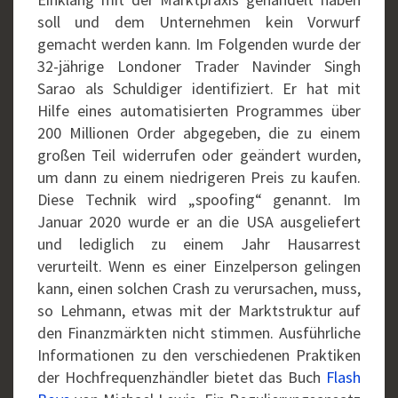
soll und dem Unternehmen kein Vorwurf
gemacht werden kann. Im Folgenden wurde der
32-jährige Londoner Trader Navinder Singh
Sarao als Schuldiger identifiziert. Er hat mit
Hilfe eines automatisierten Programmes über
200 Millionen Order abgegeben, die zu einem
großen Teil widerrufen oder geändert wurden,
um dann zu einem niedrigeren Preis zu kaufen.
Diese Technik wird „spoofing“ genannt. Im
Januar 2020 wurde er an die USA ausgeliefert
und lediglich zu einem Jahr Hausarrest
verurteilt. Wenn es einer Einzelperson gelingen
kann, einen solchen Crash zu verursachen, muss,
so Lehmann, etwas mit der Marktstruktur auf
den Finanzmärkten nicht stimmen. Ausführliche
Informationen zu den verschiedenen Praktiken
der Hochfrequenzhändler bietet das Buch
Flash