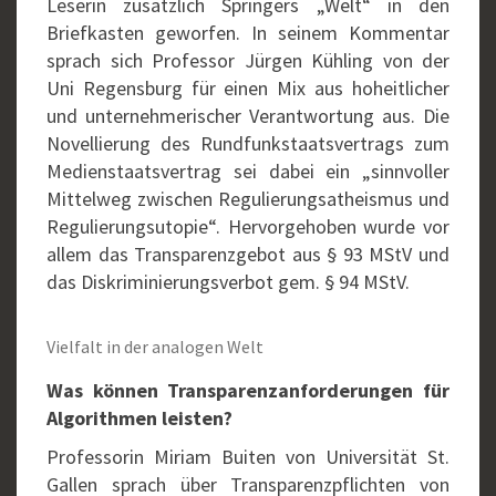
Leserin zusätzlich Springers „Welt“ in den
Briefkasten geworfen. In seinem Kommentar
sprach sich Professor Jürgen Kühling von der
Uni Regensburg für einen Mix aus hoheitlicher
und unternehmerischer Verantwortung aus. Die
Novellierung des Rundfunkstaatsvertrags zum
Medienstaatsvertrag sei dabei ein „sinnvoller
Mittelweg zwischen Regulierungsatheismus und
Regulierungsutopie“. Hervorgehoben wurde vor
allem das Transparenzgebot aus § 93 MStV und
das Diskriminierungsverbot gem. § 94 MStV.
Vielfalt in der analogen Welt
Was können Transparenzanforderungen für
Algorithmen leisten?
Professorin Miriam Buiten von Universität St.
Gallen sprach über Transparenzpflichten von