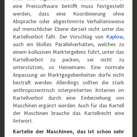
eine Preissoftware betrifft muss festgestellt
werden, dass eine Koordinierung ohne
Absprache oder abgestimmte Verhaltensweise
auf menschlicher Ebene derzeit nicht unter das
Kartellverbot fällt. Der Vorschlag von
Kaplow
,
auch ein bloßes Parallelverhalten, welches zu
einem kollusiven Marktergebnis führt, unter das
Kartellverbot zu packen, sei nicht zu
unterstützen, so Heinemann. Eine normale
Anpassung an Marktgegebenheiten dürfe nicht
bestraft werden. Allerdings sollten die stark
anthropozentrisch interpretierten Kriterien im
Kartellverbot durch eine Einbeziehung von
Maschinen ergänzt werden. Auch für das Kartell
der Maschinen brauche das Kartellrecht eine
Antwort.
Kartelle der Maschinen, das ist schon sehr