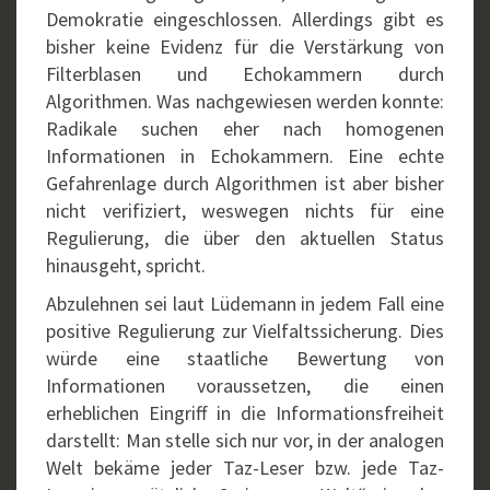
Demokratie eingeschlossen. Allerdings gibt es
bisher keine Evidenz für die Verstärkung von
Filterblasen und Echokammern durch
Algorithmen. Was nachgewiesen werden konnte:
Radikale suchen eher nach homogenen
Informationen in Echokammern. Eine echte
Gefahrenlage durch Algorithmen ist aber bisher
nicht verifiziert, weswegen nichts für eine
Regulierung, die über den aktuellen Status
hinausgeht, spricht.
Abzulehnen sei laut Lüdemann in jedem Fall eine
positive Regulierung zur Vielfaltssicherung. Dies
würde eine staatliche Bewertung von
Informationen voraussetzen, die einen
erheblichen Eingriff in die Informationsfreiheit
darstellt: Man stelle sich nur vor, in der analogen
Welt bekäme jeder Taz-Leser bzw. jede Taz-