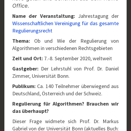
Office.
Name der Veranstaltung:
Jahrestagung der
Wissenschaftlichen Vereinigung für das gesamte
Regulierungsrecht
Thema:
Ob und Wie der Regulierung von
Algorithmen in verschiedenen Rechtsgebieten
Zeit und Ort:
7.-8. September 2020, weltweit
Gastgeber:
Der Lehrstuhl von Prof. Dr. Daniel
Zimmer, Universität Bonn.
Publikum:
Ca. 140 Teilnehmer überwiegend aus
Deutschland, Österreich und der Schweiz.
Regulierung für Algorithmen? Brauchen wir
das überhaupt?
Dieser Frage widmete sich Prof. Dr. Markus
Gabriel von der Universität Bonn (aktuelles Buch: