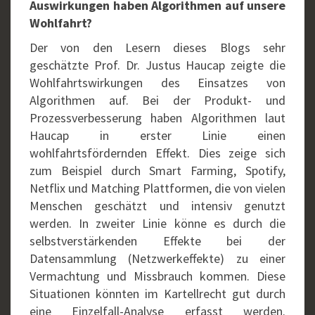
Auswirkungen haben Algorithmen auf unsere
Wohlfahrt?
Der von den Lesern dieses Blogs sehr
geschätzte Prof. Dr. Justus Haucap zeigte die
Wohlfahrtswirkungen des Einsatzes von
Algorithmen auf. Bei der Produkt- und
Prozessverbesserung haben Algorithmen laut
Haucap in erster Linie einen
wohlfahrtsfördernden Effekt. Dies zeige sich
zum Beispiel durch Smart Farming, Spotify,
Netflix und Matching Plattformen, die von vielen
Menschen geschätzt und intensiv genutzt
werden. In zweiter Linie könne es durch die
selbstverstärkenden Effekte bei der
Datensammlung (Netzwerkeffekte) zu einer
Vermachtung und Missbrauch kommen. Diese
Situationen könnten im Kartellrecht gut durch
eine Einzelfall-Analyse erfasst werden.