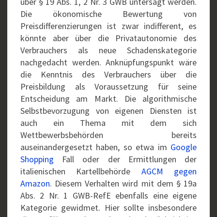
über § 19 Abs. 1, 2 Nr. 3 GWB untersagt werden.
Die ökonomische Bewertung von
Preisdifferenzierungen ist zwar indifferent, es
könnte aber über die Privatautonomie des
Verbrauchers als neue Schadenskategorie
nachgedacht werden. Anknüpfungspunkt wäre
die Kenntnis des Verbrauchers über die
Preisbildung als Voraussetzung für seine
Entscheidung am Markt. Die algorithmische
Selbstbevorzugung von eigenen Diensten ist
auch ein Thema mit dem sich
Wettbewerbsbehörden bereits
auseinandergesetzt haben, so etwa im
Google
Shopping
Fall oder der Ermittlungen der
italienischen Kartellbehörde
AGCM gegen
Amazon
. Diesem Verhalten wird mit dem § 19a
Abs. 2 Nr. 1 GWB-RefE ebenfalls eine eigene
Kategorie gewidmet. Hier sollte insbesondere