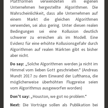
Plattformen verwendeten im eigenen
Unternehmen hergestellte Algorithmen. Die
Wahrscheinlichkeit, dass alle Unternehmen auf
einem Markt die gleichen Algorithmen
verwenden, sei also gering. Unter diesen realen
Bedingungen sei eine Kollusion deutlich
schwerer zu erreichen als im Modell. Eine
Evidenz für eine erhöhte Kollusionsgefahr durch
Algorithmen auf realen Märkten gibt es bisher
aber nicht.
Do say:
„Solche Algorithmen werden ja nicht im
Himmel vom lieben Gott geschrieben.“ (Andreas
Mundt 2017 zu dem Einwand der Lufthansa, die
möglicherweise überhöhten Flugpreise seien
vom Algorithmus ausgeworfen worden)
Don’t say:
„Houston, we got no problem.“
Next:
Die Vorträge sollen als Publikation bei