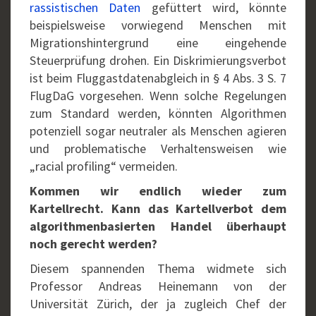
rassistischen Daten
gefüttert wird, könnte
beispielsweise vorwiegend Menschen mit
Migrationshintergrund eine eingehende
Steuerprüfung drohen. Ein Diskrimierungsverbot
ist beim Fluggastdatenabgleich in § 4 Abs. 3 S. 7
FlugDaG vorgesehen. Wenn solche Regelungen
zum Standard werden, könnten Algorithmen
potenziell sogar neutraler als Menschen agieren
und problematische Verhaltensweisen wie
„racial profiling“ vermeiden.
Kommen wir endlich wieder zum
Kartellrecht. Kann das Kartellverbot dem
algorithmenbasierten Handel überhaupt
noch gerecht werden?
Diesem spannenden Thema widmete sich
Professor Andreas Heinemann von der
Universität Zürich, der ja zugleich Chef der