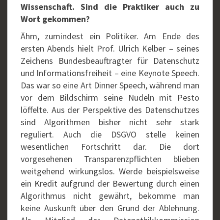
Wissenschaft. Sind die Praktiker auch zu
Wort gekommen?
Ähm, zumindest ein Politiker. Am Ende des
ersten Abends hielt Prof. Ulrich Kelber – seines
Zeichens Bundesbeauftragter für Datenschutz
und Informationsfreiheit – eine Keynote Speech.
Das war so eine Art Dinner Speech, während man
vor dem Bildschirm seine Nudeln mit Pesto
löffelte. Aus der Perspektive des Datenschutzes
sind Algorithmen bisher nicht sehr stark
reguliert. Auch die DSGVO stelle keinen
wesentlichen Fortschritt dar. Die dort
vorgesehenen Transparenzpflichten blieben
weitgehend wirkungslos. Werde beispielsweise
ein Kredit aufgrund der Bewertung durch einen
Algorithmus nicht gewährt, bekomme man
keine Auskunft über den Grund der Ablehnung.