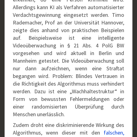
Allerdings kann KI als Verfahren automatisierter
Verdachtsgewinnung eingesetzt werden. Timo
Rademacher, Prof an der Universität Hannover,
zeigte dies anhand von praktischen Beispielen
auf. Beispielsweise ist eine intelligente
Videoüberwachung in § 21 Abs. 4 PolG BW
vorgesehen und wird aktuell in Berlin und
Mannheim getestet. Die Videoüberwachung soll
nur dann aufzeichnen, wenn eine Straftat
begangen wird. Problem: Blindes Vertrauen in
die Richtigkeit des Algorithmus muss verhindert
werden. Dazu ist eine „Wachhaltestruktur“ in
Form von bewussten Fehlermeldungen oder
einer randomisierten Überprüfung durch
Menschen unerlässlich.
Zudem droht eine diskriminierende Wirkung des
Algorithmus, wenn dieser mit den
falschen,