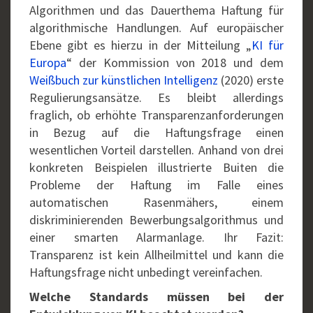
Algorithmen und das Dauerthema Haftung für
algorithmische Handlungen. Auf europäischer
Ebene gibt es hierzu in der Mitteilung „
KI für
Europa
“ der Kommission von 2018 und dem
Weißbuch zur künstlichen Intelligenz
(2020) erste
Regulierungsansätze. Es bleibt allerdings
fraglich, ob erhöhte Transparenzanforderungen
in Bezug auf die Haftungsfrage einen
wesentlichen Vorteil darstellen. Anhand von drei
konkreten Beispielen illustrierte Buiten die
Probleme der Haftung im Falle eines
automatischen Rasenmähers, einem
diskriminierenden Bewerbungsalgorithmus und
einer smarten Alarmanlage. Ihr Fazit:
Transparenz ist kein Allheilmittel und kann die
Haftungsfrage nicht unbedingt vereinfachen.
Welche Standards müssen bei der