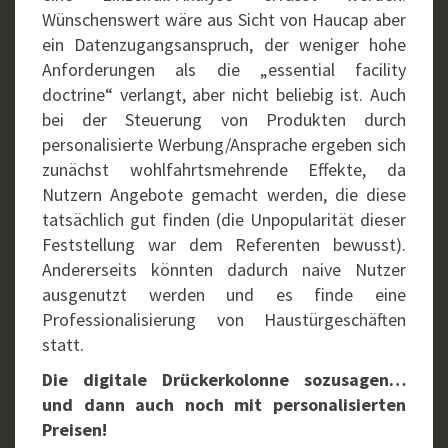
Wünschenswert wäre aus Sicht von Haucap aber
ein Datenzugangsanspruch, der weniger hohe
Anforderungen als die „essential facility
doctrine“ verlangt, aber nicht beliebig ist. Auch
bei der Steuerung von Produkten durch
personalisierte Werbung/Ansprache ergeben sich
zunächst wohlfahrtsmehrende Effekte, da
Nutzern Angebote gemacht werden, die diese
tatsächlich gut finden (die Unpopularität dieser
Feststellung war dem Referenten bewusst).
Andererseits könnten dadurch naive Nutzer
ausgenutzt werden und es finde eine
Professionalisierung von Haustürgeschäften
statt.
Die digitale Drückerkolonne sozusagen…
und dann auch noch mit personalisierten
Preisen!