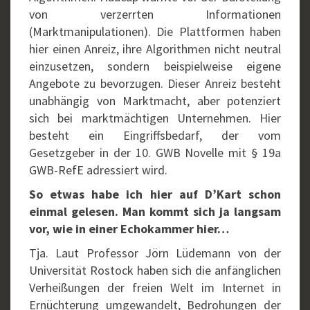
von verzerrten Informationen
(Marktmanipulationen). Die Plattformen haben
hier einen Anreiz, ihre Algorithmen nicht neutral
einzusetzen, sondern beispielweise eigene
Angebote zu bevorzugen. Dieser Anreiz besteht
unabhängig von Marktmacht, aber potenziert
sich bei marktmächtigen Unternehmen. Hier
besteht ein Eingriffsbedarf, der vom
Gesetzgeber in der 10. GWB Novelle mit § 19a
GWB-RefE adressiert wird.
So etwas habe ich hier auf D’Kart schon
einmal gelesen. Man kommt sich ja langsam
vor, wie in einer Echokammer hier…
Tja. Laut Professor Jörn Lüdemann von der
Universität Rostock haben sich die anfänglichen
Verheißungen der freien Welt im Internet in
Ernüchterung umgewandelt, Bedrohungen der