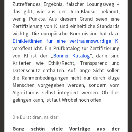
Zutreffendes Ergebnis, falscher Lösungsweg –
das gibt, wie aus der Jura-Klausur bekannt,
wenig Punkte. Aus diesem Grund seien eine
Zertifizierung von KI und einheitliche Standards
wichtig. Die europäische Kommission hat dazu
Ethikleitlinien für eine vertrauenswürdige KI
veröffentlicht. Ein Prüfkatalog zur Zertifizierung
von KI ist der „
Bonner Katalog
“, darin sind
Kriterien wie Ethik/Recht, Transparenz und
Datenschutz enthalten. Auf lange Sicht sollen
die Rahmenbedingungen nicht nur durch kluge
Menschen vorgegeben werden, sondern vom
Algorithmus selbst integriert werden. Ob dies
gelingen kann, ist laut Wrobel noch offen.
Die EU ist dran, na klar!
Ganz schön viele Vorträge aus der