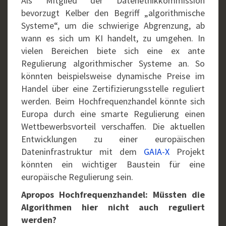
Als Mitglied der Datenethikkommission
bevorzugt Kelber den Begriff „algorithmische
Systeme“, um die schwierige Abgrenzung, ab
wann es sich um KI handelt, zu umgehen. In
vielen Bereichen biete sich eine ex ante
Regulierung algorithmischer Systeme an. So
könnten beispielsweise dynamische Preise im
Handel über eine Zertifizierungsstelle reguliert
werden. Beim Hochfrequenzhandel könnte sich
Europa durch eine smarte Regulierung einen
Wettbewerbsvorteil verschaffen. Die aktuellen
Entwicklungen zu einer europäischen
Dateninfrastruktur mit dem
GAIA-X
Projekt
könnten ein wichtiger Baustein für eine
europäische Regulierung sein.
Apropos Hochfrequenzhandel: Müssten die
Algorithmen hier nicht auch reguliert
werden?