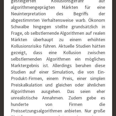
gesteigerten Kollusionsgefahr auf
algorithmengeprägten Märkten für eine
Neuinterpretation des Begriffs der
abgestimmten Verhaltensweise warb. Ökonom
Schwalbe hingegen stellte grundsätzlich in
Frage, ob selbstlernende Algorithmen auf realen
Märkten überhaupt zu einem erhöhten
Kollusionsrisiko führen. Aktuelle Studien hätten
gezeigt, dass eine Kollusion zwischen
selbstlernenden Algorithmen ein mögliches
Marktergebnis ist. Allerdings beruhen diese
Studien auf einer Simulation, die von Ein-
Produkt-Firmen, einem Preis, einer simplen
Preiskalkulation und gleichen oder ähnlichen
Algorithmen ausgehen. Das seien eher
unrealistische Annahmen. Zudem gebe es
hunderte von Firmen die
Preissetzungsalgorithmen anbieten. Nur große