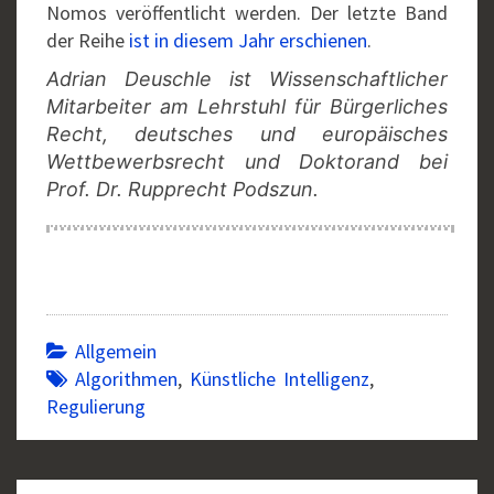
Nomos veröffentlicht werden. Der letzte Band
der Reihe
ist in diesem Jahr erschienen
.
Adrian Deuschle ist Wissenschaftlicher
Mitarbeiter am Lehrstuhl für Bürgerliches
Recht, deutsches und europäisches
Wettbewerbsrecht und Doktorand bei
Prof. Dr. Rupprecht Podszun.
Allgemein
Algorithmen
,
Künstliche Intelligenz
,
Regulierung