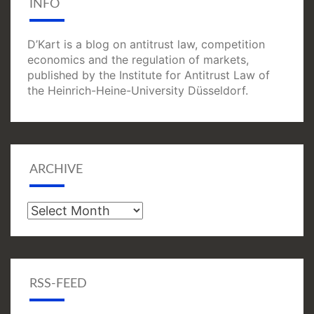
INFO
D’Kart is a blog on antitrust law, competition
economics and the regulation of markets,
published by the Institute for Antitrust Law of
the Heinrich-Heine-University Düsseldorf.
ARCHIVE
Archive
RSS-FEED