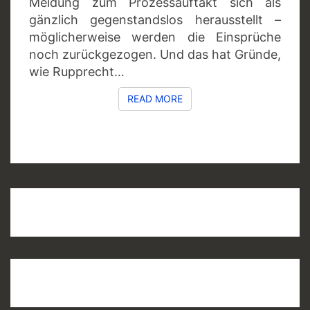
Meldung zum Prozessauftakt sich als
gänzlich gegenstandslos herausstellt –
möglicherweise werden die Einsprüche
noch zurückgezogen. Und das hat Gründe,
wie Rupprecht…
READ MORE
READ MORE