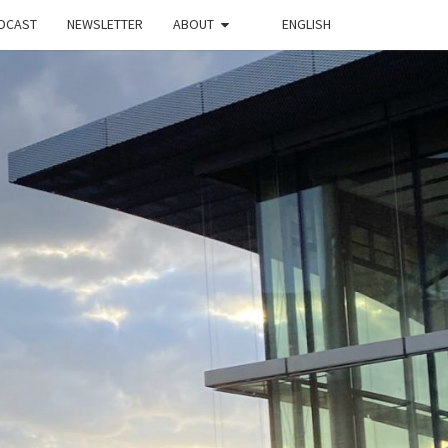
DCAST
NEWSLETTER
ABOUT
ENGLISH