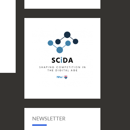
NEWSLETTER