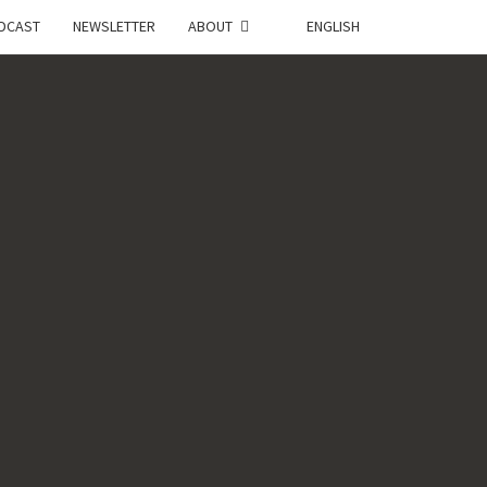
DCAST
NEWSLETTER
ABOUT
ENGLISH