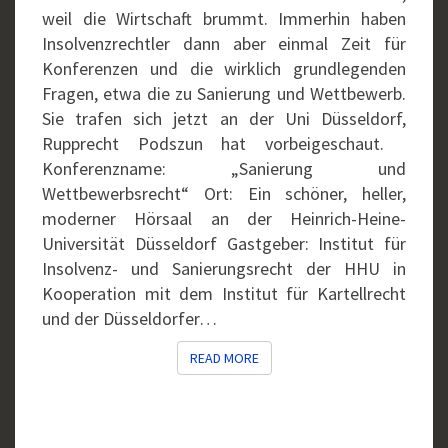
weil die Wirtschaft brummt. Immerhin haben
Insolvenzrechtler dann aber einmal Zeit für
Konferenzen und die wirklich grundlegenden
Fragen, etwa die zu Sanierung und Wettbewerb.
Sie trafen sich jetzt an der Uni Düsseldorf,
Rupprecht Podszun hat vorbeigeschaut.
Konferenzname: „Sanierung und
Wettbewerbsrecht“ Ort: Ein schöner, heller,
moderner Hörsaal an der Heinrich-Heine-
Universität Düsseldorf Gastgeber: Institut für
Insolvenz- und Sanierungsrecht der HHU in
Kooperation mit dem Institut für Kartellrecht
und der Düsseldorfer…
READ MORE
READ MORE