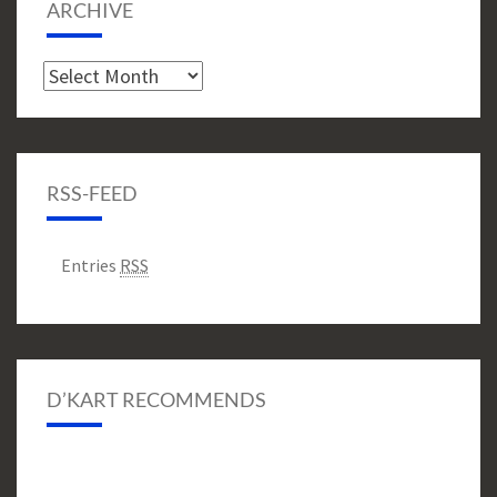
ARCHIVE
Archive
RSS-FEED
Entries
RSS
D’KART RECOMMENDS