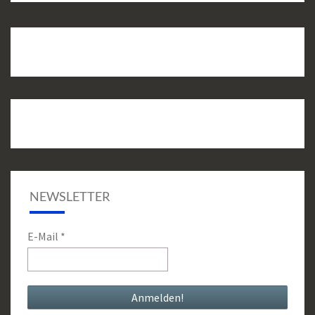
NEWSLETTER
E-Mail
*