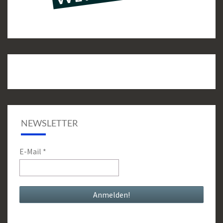
NEWSLETTER
E-Mail
*