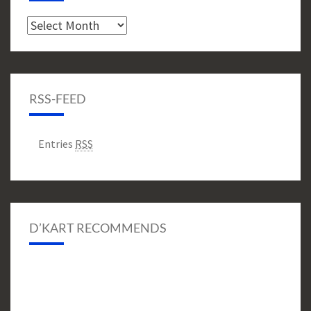
Archive
RSS-FEED
Entries
RSS
D’KART RECOMMENDS