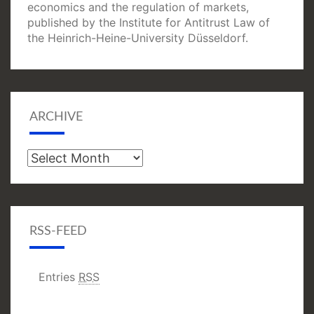
economics and the regulation of markets,
published by the Institute for Antitrust Law of
the Heinrich-Heine-University Düsseldorf.
ARCHIVE
Archive
RSS-FEED
Entries
RSS