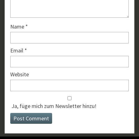
Name
*
Email
*
Website
Ja, füge mich zum Newsletter hinzu!